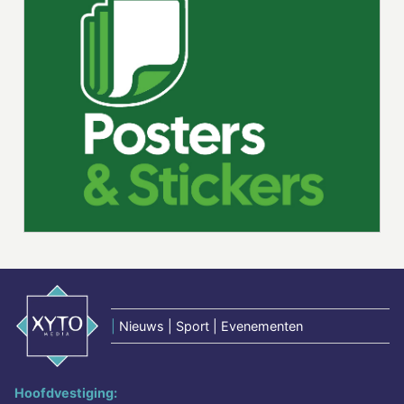
|
Nieuws | Sport | Evenementen
Hoofdvestiging: