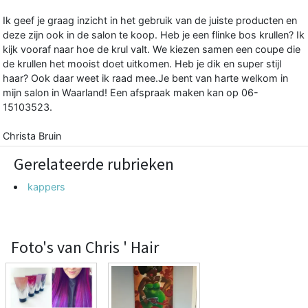
Ik geef je graag inzicht in het gebruik van de juiste producten en
deze zijn ook in de salon te koop. Heb je een flinke bos krullen? Ik
kijk vooraf naar hoe de krul valt. We kiezen samen een coupe die
de krullen het mooist doet uitkomen. Heb je dik en super stijl
haar? Ook daar weet ik raad mee.Je bent van harte welkom in
mijn salon in Waarland! Een afspraak maken kan op 06-
15103523.
Christa Bruin
Gerelateerde rubrieken
kappers
Foto's van Chris ' Hair