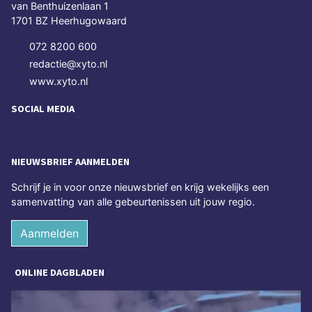
van Benthuizenlaan 1
1701 BZ Heerhugowaard
072 8200 600
redactie@xyto.nl
www.xyto.nl
SOCIAL MEDIA
NIEUWSBRIEF AANMELDEN
Schrijf je in voor onze nieuwsbrief en krijg wekelijks een
samenvatting van alle gebeurtenissen uit jouw regio.
Aanmelden
ONLINE DAGBLADEN