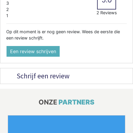
3
2
2 Reviews
1
Op dit moment is er nog geen review. Wees de eerste die
een review schrijft.
Een review schrijven
Schrijf een review
ONZE
PARTNERS