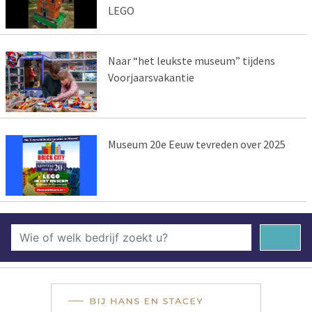
LEGO
Naar “het leukste museum” tijdens
Voorjaarsvakantie
Museum 20e Eeuw tevreden over 2025