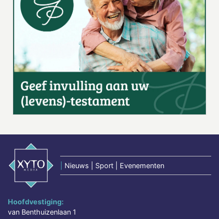
|
Nieuws | Sport | Evenementen
Hoofdvestiging:
van Benthuizenlaan 1