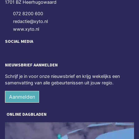
1701 BZ Heerhugowaard
072 8200 600
redactie@xyto.nl
www.xyto.nl
SOCIAL MEDIA
NIEUWSBRIEF AANMELDEN
Schrijf je in voor onze nieuwsbrief en krijg wekelijks een
samenvatting van alle gebeurtenissen uit jouw regio.
Aanmelden
ONLINE DAGBLADEN