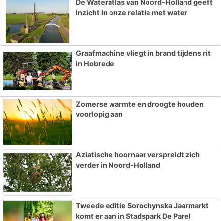
De Wateratlas van Noord-Holland geeft
inzicht in onze relatie met water
Graafmachine vliegt in brand tijdens rit
in Hobrede
Zomerse warmte en droogte houden
voorlopig aan
Aziatische hoornaar verspreidt zich
verder in Noord-Holland
Tweede editie Sorochynska Jaarmarkt
komt er aan in Stadspark De Parel