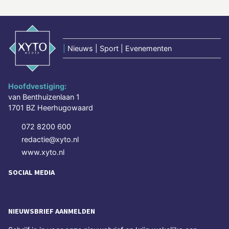
|
Nieuws | Sport | Evenementen
Hoofdvestiging:
van Benthuizenlaan 1
1701 BZ Heerhugowaard
072 8200 600
redactie@xyto.nl
www.xyto.nl
SOCIAL MEDIA
NIEUWSBRIEF AANMELDEN