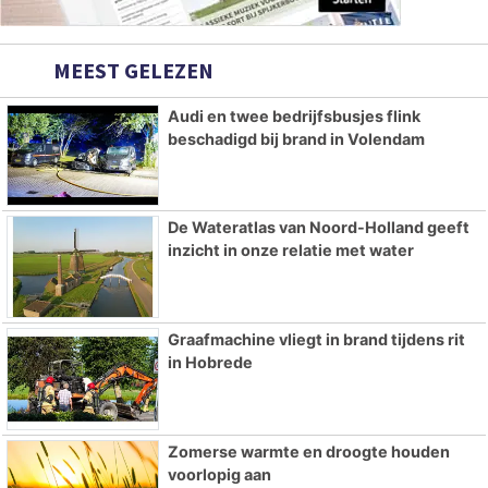
MEEST GELEZEN
Audi en twee bedrijfsbusjes flink
beschadigd bij brand in Volendam
De Wateratlas van Noord-Holland geeft
inzicht in onze relatie met water
Graafmachine vliegt in brand tijdens rit
in Hobrede
Zomerse warmte en droogte houden
voorlopig aan