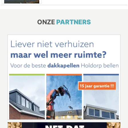
ONZE
PARTNERS