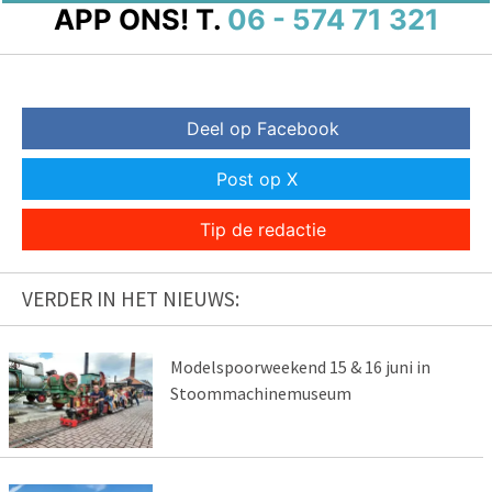
APP ONS!
T.
06 - 574 71 321
Deel op Facebook
Post op X
Tip de redactie
VERDER IN HET NIEUWS:
Modelspoorweekend 15 & 16 juni in
Stoommachinemuseum