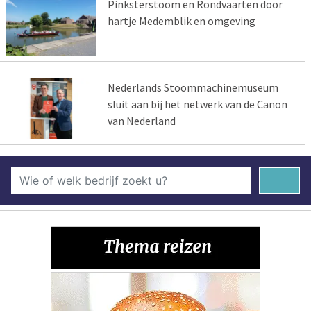
Pinksterstoom en Rondvaarten door
hartje Medemblik en omgeving
Nederlands Stoommachinemuseum
sluit aan bij het netwerk van de Canon
van Nederland