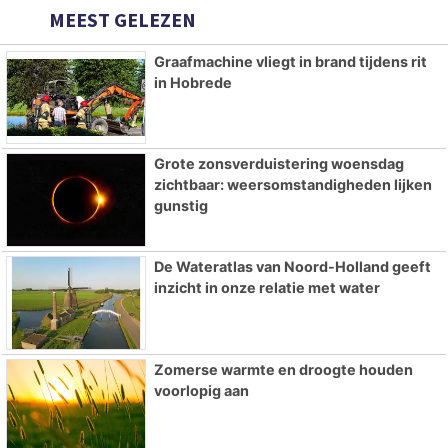
MEEST GELEZEN
Graafmachine vliegt in brand tijdens rit
in Hobrede
Grote zonsverduistering woensdag
zichtbaar: weersomstandigheden lijken
gunstig
De Wateratlas van Noord-Holland geeft
inzicht in onze relatie met water
Zomerse warmte en droogte houden
voorlopig aan