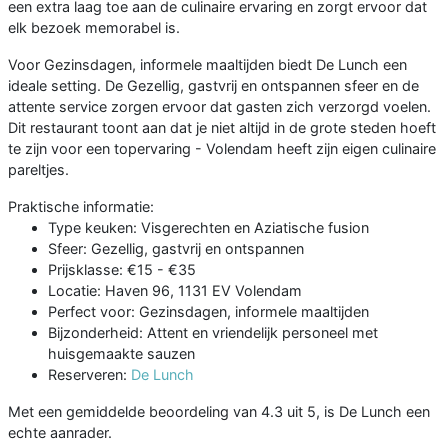
een extra laag toe aan de culinaire ervaring en zorgt ervoor dat
elk bezoek memorabel is.
Voor Gezinsdagen, informele maaltijden biedt De Lunch een
ideale setting. De Gezellig, gastvrij en ontspannen sfeer en de
attente service zorgen ervoor dat gasten zich verzorgd voelen.
Dit restaurant toont aan dat je niet altijd in de grote steden hoeft
te zijn voor een topervaring - Volendam heeft zijn eigen culinaire
pareltjes.
Praktische informatie:
Type keuken: Visgerechten en Aziatische fusion
Sfeer: Gezellig, gastvrij en ontspannen
Prijsklasse: €15 - €35
Locatie: Haven 96, 1131 EV Volendam
Perfect voor: Gezinsdagen, informele maaltijden
Bijzonderheid: Attent en vriendelijk personeel met
huisgemaakte sauzen
Reserveren:
De Lunch
Met een gemiddelde beoordeling van 4.3 uit 5, is De Lunch een
echte aanrader.