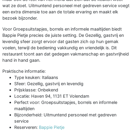
wat ze doet. Uitmuntend personeel met gedreven service voegt
een extra dimensie toe aan de totale ervaring en maakt elk
bezoek bijzonder.
Voor Groepsuitstapjes, borrels en informele maaltijden biedt
Bappie Pietje precies de juiste setting. De Gezellig, gastvrij en
levendig sfeer zorgt ervoor dat gasten zich op hun gemak
voelen, terwijl de bediening vakkundig en vriendelijk is. Dit
restaurant toont aan dat gedegen vakmanschap en gastvrijheid
hand in hand gaan.
Praktische informatie:
Type keuken: Italiaans
Sfeer: Gezellig, gastvrij en levendig
Prijsklasse: Onbekend
Locatie: Haven 94, 1131 ET Volendam
Perfect voor: Groepsuitstapjes, borrels en informele
maaltijden
Bijzonderheid: Uitmuntend personeel met gedreven
service
Reserveren:
Bappie Pietje