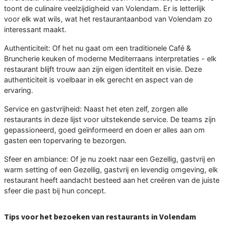
toont de culinaire veelzijdigheid van Volendam. Er is letterlijk
voor elk wat wils, wat het restaurantaanbod van Volendam zo
interessant maakt.
Authenticiteit: Of het nu gaat om een traditionele Café &
Bruncherie keuken of moderne Mediterraans interpretaties - elk
restaurant blijft trouw aan zijn eigen identiteit en visie. Deze
authenticiteit is voelbaar in elk gerecht en aspect van de
ervaring.
Service en gastvrijheid: Naast het eten zelf, zorgen alle
restaurants in deze lijst voor uitstekende service. De teams zijn
gepassioneerd, goed geïnformeerd en doen er alles aan om
gasten een topervaring te bezorgen.
Sfeer en ambiance: Of je nu zoekt naar een Gezellig, gastvrij en
warm setting of een Gezellig, gastvrij en levendig omgeving, elk
restaurant heeft aandacht besteed aan het creëren van de juiste
sfeer die past bij hun concept.
Tips voor het bezoeken van restaurants in Volendam