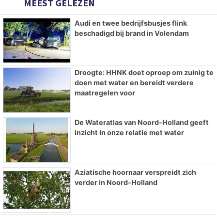
MEEST GELEZEN
Audi en twee bedrijfsbusjes flink
beschadigd bij brand in Volendam
Droogte: HHNK doet oproep om zuinig te
doen met water en bereidt verdere
maatregelen voor
De Wateratlas van Noord-Holland geeft
inzicht in onze relatie met water
Aziatische hoornaar verspreidt zich
verder in Noord-Holland