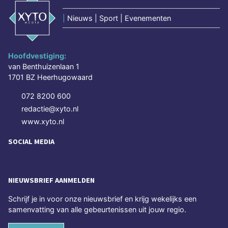
|
Nieuws | Sport | Evenementen
Hoofdvestiging:
van Benthuizenlaan 1
1701 BZ Heerhugowaard
072 8200 600
redactie@xyto.nl
www.xyto.nl
SOCIAL MEDIA
NIEUWSBRIEF AANMELDEN
Schrijf je in voor onze nieuwsbrief en krijg wekelijks een
samenvatting van alle gebeurtenissen uit jouw regio.