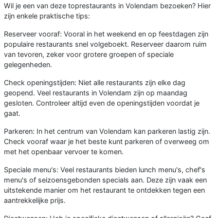
Wil je een van deze toprestaurants in Volendam bezoeken? Hier
zijn enkele praktische tips:
Reserveer vooraf: Vooral in het weekend en op feestdagen zijn
populaire restaurants snel volgeboekt. Reserveer daarom ruim
van tevoren, zeker voor grotere groepen of speciale
gelegenheden.
Check openingstijden: Niet alle restaurants zijn elke dag
geopend. Veel restaurants in Volendam zijn op maandag
gesloten. Controleer altijd even de openingstijden voordat je
gaat.
Parkeren: In het centrum van Volendam kan parkeren lastig zijn.
Check vooraf waar je het beste kunt parkeren of overweeg om
met het openbaar vervoer te komen.
Speciale menu's: Veel restaurants bieden lunch menu's, chef's
menu's of seizoensgebonden specials aan. Deze zijn vaak een
uitstekende manier om het restaurant te ontdekken tegen een
aantrekkelijke prijs.