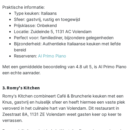
Praktische informatie:
Type keuken: Italiaans
Sfeer: gastvrij, rustig en toegewijd
Prijsklasse: Onbekend
Locatie: Zuideinde 5, 1131 AC Volendam
Perfect voor: familiediner, bijzondere gelegenheden
Bijzonderheid: Authentieke Italiaanse keuken met liefde
bereid
Reserveren:
Al Primo Piano
Met een gemiddelde beoordeling van 4.8 uit 5, is Al Primo Piano
een echte aanrader.
3. Romy's Kitchen
Romy's Kitchen combineert Café & Bruncherie keuken met een
Knus, gastvrij en huiselijk sfeer en heeft hiermee een vaste plek
veroverd in het culinaire hart van Volendam. Dit restaurant in
Zeestraat 8A, 1131 ZE Volendam weet gasten keer op keer te
verrassen.