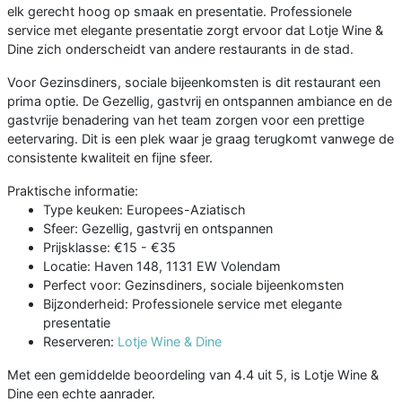
elk gerecht hoog op smaak en presentatie. Professionele
service met elegante presentatie zorgt ervoor dat Lotje Wine &
Dine zich onderscheidt van andere restaurants in de stad.
Voor Gezinsdiners, sociale bijeenkomsten is dit restaurant een
prima optie. De Gezellig, gastvrij en ontspannen ambiance en de
gastvrije benadering van het team zorgen voor een prettige
eetervaring. Dit is een plek waar je graag terugkomt vanwege de
consistente kwaliteit en fijne sfeer.
Praktische informatie:
Type keuken: Europees-Aziatisch
Sfeer: Gezellig, gastvrij en ontspannen
Prijsklasse: €15 - €35
Locatie: Haven 148, 1131 EW Volendam
Perfect voor: Gezinsdiners, sociale bijeenkomsten
Bijzonderheid: Professionele service met elegante
presentatie
Reserveren:
Lotje Wine & Dine
Met een gemiddelde beoordeling van 4.4 uit 5, is Lotje Wine &
Dine een echte aanrader.