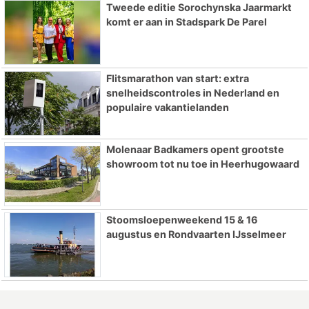
Tweede editie Sorochynska Jaarmarkt
komt er aan in Stadspark De Parel
Flitsmarathon van start: extra
snelheidscontroles in Nederland en
populaire vakantielanden
Molenaar Badkamers opent grootste
showroom tot nu toe in Heerhugowaard
Stoomsloepenweekend 15 & 16
augustus en Rondvaarten IJsselmeer