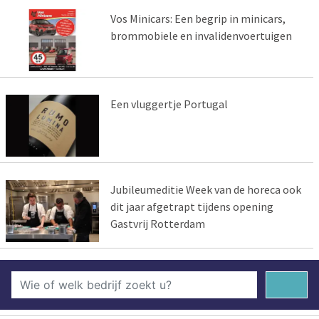
Vos Minicars: Een begrip in minicars,
brommobiele en invalidenvoertuigen
Een vluggertje Portugal
Jubileumeditie Week van de horeca ook
dit jaar afgetrapt tijdens opening
Gastvrij Rotterdam