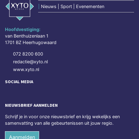
|
Nieuws | Sport | Evenementen
Hoofdvestiging:
van Benthuizenlaan 1
1701 BZ Heerhugowaard
072 8200 600
redactie@xyto.nl
www.xyto.nl
SOCIAL MEDIA
NIEUWSBRIEF AANMELDEN
Schrijf je in voor onze nieuwsbrief en krijg wekelijks een
samenvatting van alle gebeurtenissen uit jouw regio.
Aanmelden