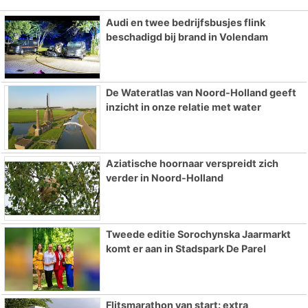
Audi en twee bedrijfsbusjes flink
beschadigd bij brand in Volendam
De Wateratlas van Noord-Holland geeft
inzicht in onze relatie met water
Aziatische hoornaar verspreidt zich
verder in Noord-Holland
Tweede editie Sorochynska Jaarmarkt
komt er aan in Stadspark De Parel
Flitsmarathon van start: extra