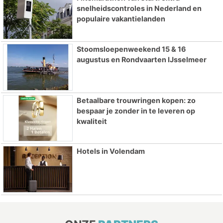
snelheidscontroles in Nederland en
populaire vakantielanden
Stoomsloepenweekend 15 & 16
augustus en Rondvaarten IJsselmeer
Betaalbare trouwringen kopen: zo
bespaar je zonder in te leveren op
kwaliteit
Hotels in Volendam