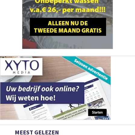
MEEST GELEZEN