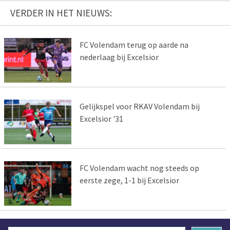
VERDER IN HET NIEUWS:
FC Volendam terug op aarde na
nederlaag bij Excelsior
Gelijkspel voor RKAV Volendam bij
Excelsior '31
FC Volendam wacht nog steeds op
eerste zege, 1-1 bij Excelsior