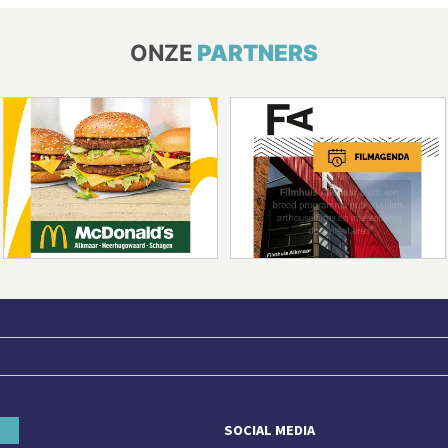
ONZE
PARTNERS
SOCIAL MEDIA