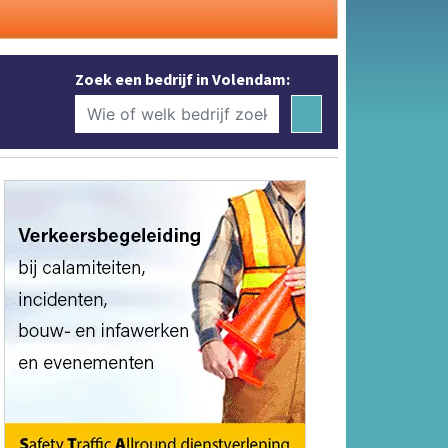
Zoek een bedrijf in Volendam: