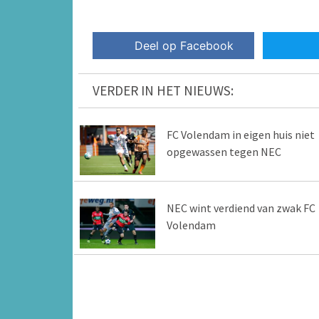
Deel op Facebook
VERDER IN HET NIEUWS:
FC Volendam in eigen huis niet
opgewassen tegen NEC
NEC wint verdiend van zwak FC
Volendam