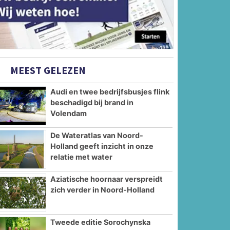
MEEST GELEZEN
Audi en twee bedrijfsbusjes flink
beschadigd bij brand in
Volendam
De Wateratlas van Noord-
Holland geeft inzicht in onze
relatie met water
Aziatische hoornaar verspreidt
zich verder in Noord-Holland
Tweede editie Sorochynska