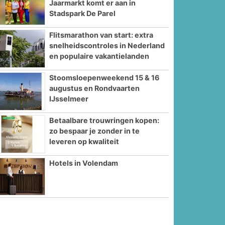
Jaarmarkt komt er aan in
Stadspark De Parel
Flitsmarathon van start: extra
snelheidscontroles in Nederland
en populaire vakantielanden
Stoomsloepenweekend 15 & 16
augustus en Rondvaarten
IJsselmeer
Betaalbare trouwringen kopen:
zo bespaar je zonder in te
leveren op kwaliteit
Hotels in Volendam