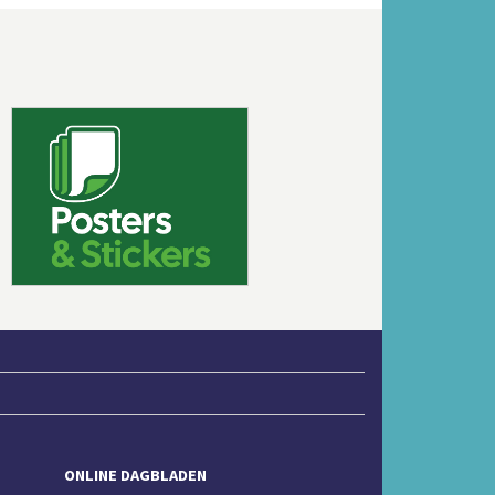
Volgende
ONLINE DAGBLADEN