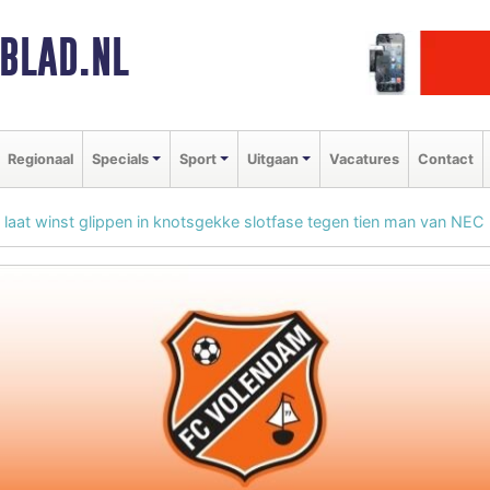
BLAD.NL
Regionaal
Specials
Sport
Uitgaan
Vacatures
Contact
laat winst glippen in knotsgekke slotfase tegen tien man van NEC