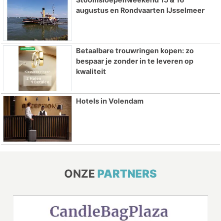
augustus en Rondvaarten IJsselmeer
Betaalbare trouwringen kopen: zo
bespaar je zonder in te leveren op
kwaliteit
Hotels in Volendam
ONZE
PARTNERS