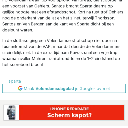
een voorzet van Oehlers. Santos bracht Sparta daarna op
gelijke hoogte met een afstandsschot. Kort na rust trof Oehlers
nog de onderkant van de lat en het zijnet, terwijl Thorisson,
Santos en Van Bergen aan de kant van Sparta dicht bij een
doelpunt waren.
In de slotfase ging een Volendamse strafschop niet door na
tussenkomst van de VAR, maar dat deerde de Volendammers
uiteindelijk niet. In de extra tijd nam Kuwas snel een vrije trap,
waarna invaller Mühren fraai afrondde en de 1-2 eindstand op
het scorebord bracht.
sparta
Maak
Volendamsdagblad
je Google-favoriet