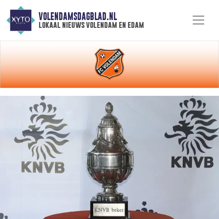
VOLENDAMSDAGBLAD.NL
lokaal nieuws volendam en edam