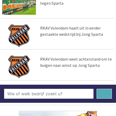
tegen Sparta
RKAV Volendam haalt uit in eerder
gestaakte wedstrijd bij Jong Sparta
RKAV Volendam weet achterstand om te
buigen naar winst op Jong Sparta