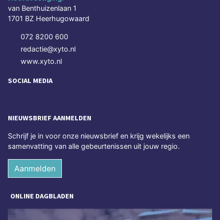
van Benthuizenlaan 1
1701 BZ Heerhugowaard
072 8200 600
redactie@xyto.nl
www.xyto.nl
SOCIAL MEDIA
NIEUWSBRIEF AANMELDEN
Schrijf je in voor onze nieuwsbrief en krijg wekelijks een
samenvatting van alle gebeurtenissen uit jouw regio.
Aanmelden
ONLINE DAGBLADEN