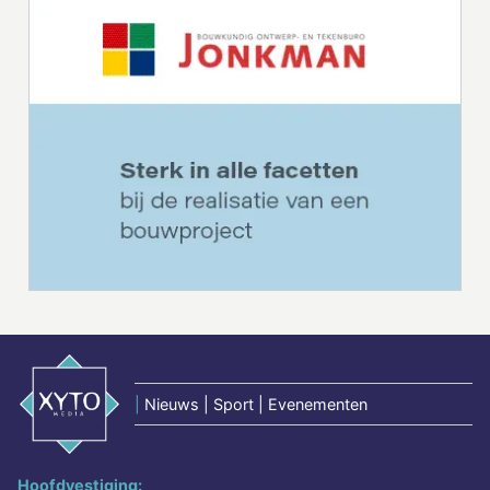
|
Nieuws | Sport | Evenementen
Hoofdvestiging: