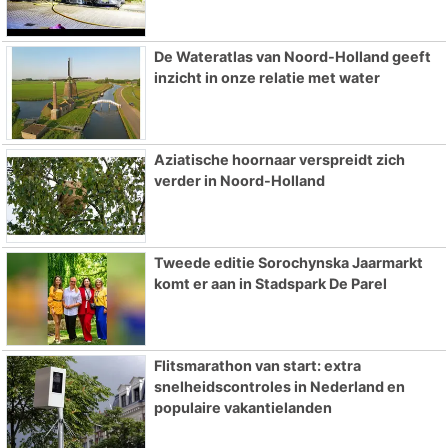
De Wateratlas van Noord-Holland geeft
inzicht in onze relatie met water
Aziatische hoornaar verspreidt zich
verder in Noord-Holland
Tweede editie Sorochynska Jaarmarkt
komt er aan in Stadspark De Parel
Flitsmarathon van start: extra
snelheidscontroles in Nederland en
populaire vakantielanden