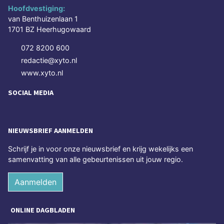
Hoofdvestiging:
van Benthuizenlaan 1
1701 BZ Heerhugowaard
072 8200 600
redactie@xyto.nl
www.xyto.nl
SOCIAL MEDIA
NIEUWSBRIEF AANMELDEN
Schrijf je in voor onze nieuwsbrief en krijg wekelijks een
samenvatting van alle gebeurtenissen uit jouw regio.
Aanmelden
ONLINE DAGBLADEN