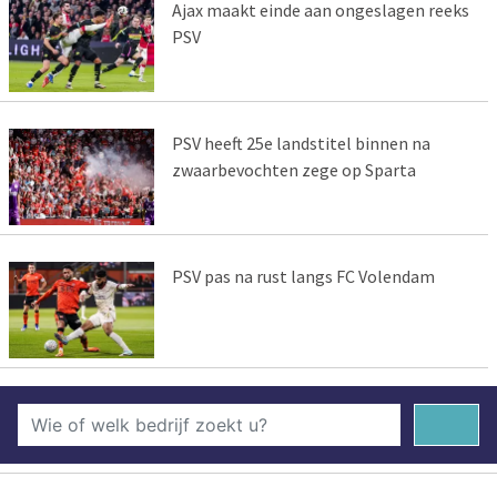
Ajax maakt einde aan ongeslagen reeks
PSV
PSV heeft 25e landstitel binnen na
zwaarbevochten zege op Sparta
PSV pas na rust langs FC Volendam