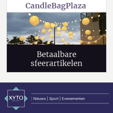
|
Nieuws | Sport | Evenementen