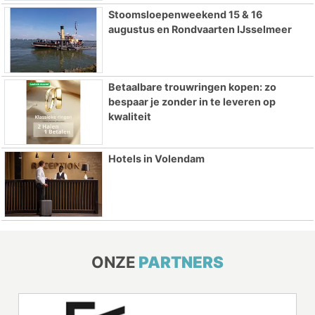
Stoomsloepenweekend 15 & 16
augustus en Rondvaarten IJsselmeer
Betaalbare trouwringen kopen: zo
bespaar je zonder in te leveren op
kwaliteit
Hotels in Volendam
ONZE
PARTNERS