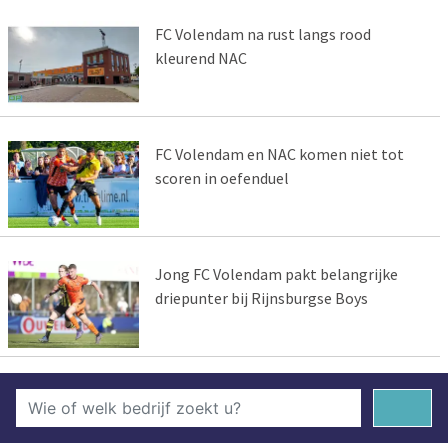
FC Volendam na rust langs rood
kleurend NAC
FC Volendam en NAC komen niet tot
scoren in oefenduel
Jong FC Volendam pakt belangrijke
driepunter bij Rijnsburgse Boys