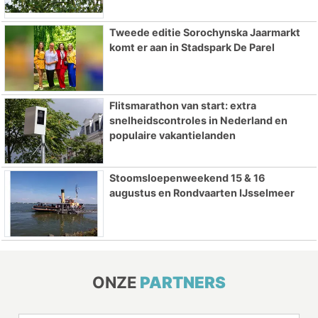
Tweede editie Sorochynska Jaarmarkt
komt er aan in Stadspark De Parel
Flitsmarathon van start: extra
snelheidscontroles in Nederland en
populaire vakantielanden
Stoomsloepenweekend 15 & 16
augustus en Rondvaarten IJsselmeer
ONZE
PARTNERS