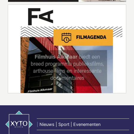
|
Nieuws | Sport | Evenementen