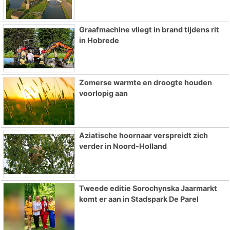
Graafmachine vliegt in brand tijdens rit
in Hobrede
Zomerse warmte en droogte houden
voorlopig aan
Aziatische hoornaar verspreidt zich
verder in Noord-Holland
Tweede editie Sorochynska Jaarmarkt
komt er aan in Stadspark De Parel