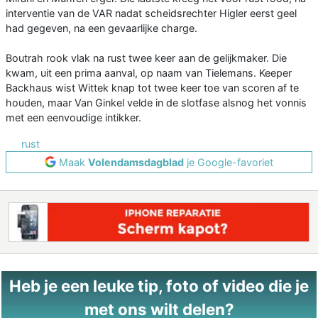
interventie van de VAR nadat scheidsrechter Higler eerst geel
had gegeven, na een gevaarlijke charge.
Boutrah rook vlak na rust twee keer aan de gelijkmaker. Die
kwam, uit een prima aanval, op naam van Tielemans. Keeper
Backhaus wist Wittek knap tot twee keer toe van scoren af te
houden, maar Van Ginkel velde in de slotfase alsnog het vonnis
met een eenvoudige intikker.
rust
Maak
Volendamsdagblad
je Google-favoriet
Heb je een leuke tip, foto of video die je
met ons wilt delen?