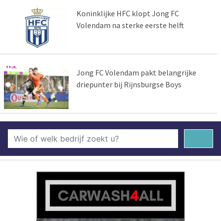
Koninklijke HFC klopt Jong FC
Volendam na sterke eerste helft
Jong FC Volendam pakt belangrijke
driepunter bij Rijnsburgse Boys