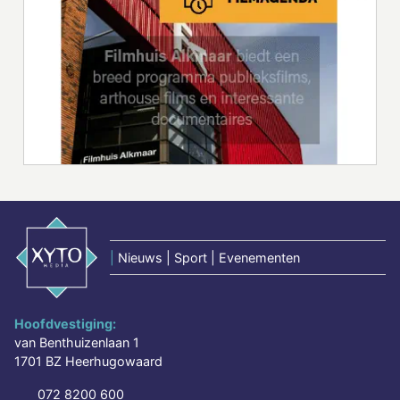
|
Nieuws | Sport | Evenementen
Hoofdvestiging:
van Benthuizenlaan 1
1701 BZ Heerhugowaard
072 8200 600