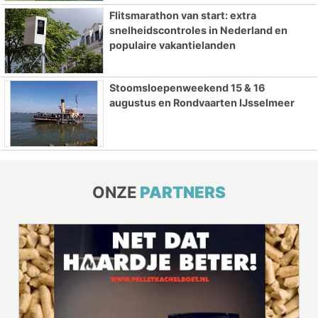
Flitsmarathon van start: extra
snelheidscontroles in Nederland en
populaire vakantielanden
Stoomsloepenweekend 15 & 16
augustus en Rondvaarten IJsselmeer
ONZE
PARTNERS