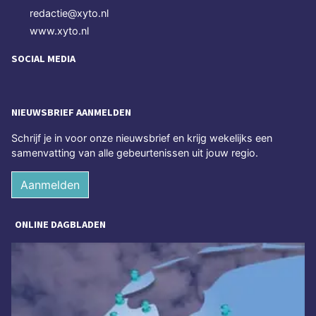
redactie@xyto.nl
www.xyto.nl
SOCIAL MEDIA
NIEUWSBRIEF AANMELDEN
Schrijf je in voor onze nieuwsbrief en krijg wekelijks een
samenvatting van alle gebeurtenissen uit jouw regio.
Aanmelden
ONLINE DAGBLADEN