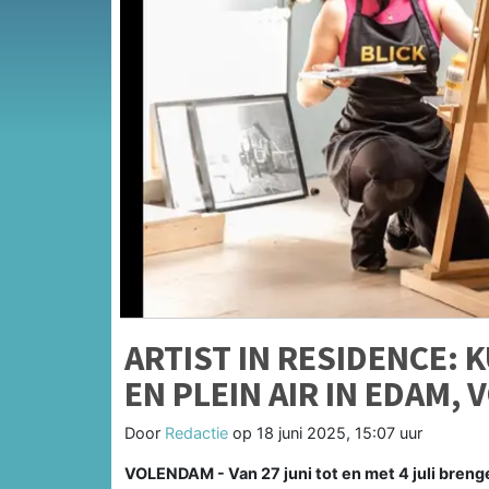
ARTIST IN RESIDENCE:
EN PLEIN AIR IN EDAM,
Door
Redactie
op
18 juni 2025, 15:07 uur
VOLENDAM - Van 27 juni tot en met 4 juli breng