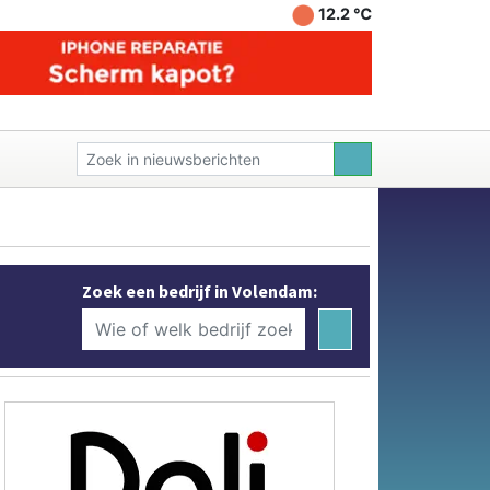
12.2 ℃
Zoek een bedrijf in Volendam: