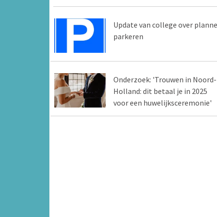
Update van college over plann
parkeren
Onderzoek: 'Trouwen in Noord-
Holland: dit betaal je in 2025
voor een huwelijksceremonie'