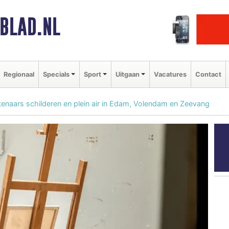
BLAD.NL
Regionaal
Specials
Sport
Uitgaan
Vacatures
Contact
stenaars schilderen en plein air in Edam, Volendam en Zeevang