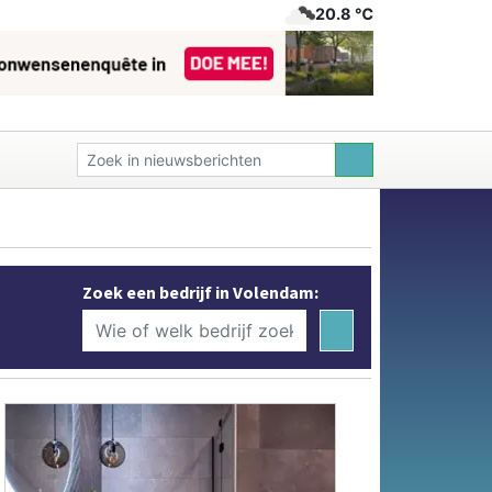
20.8 ℃
Zoek een bedrijf in Volendam: