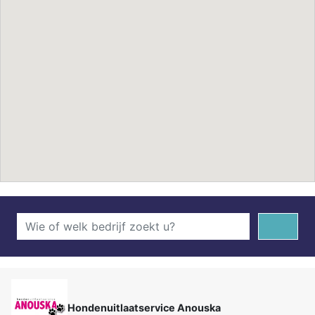
Hondenuitlaatservice Anouska