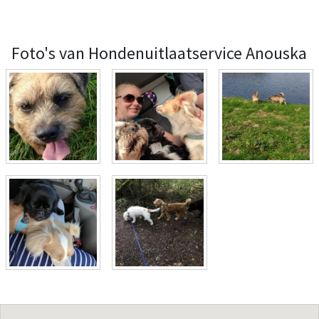
Foto's van Hondenuitlaatservice Anouska