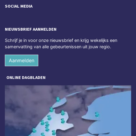
SOCIAL MEDIA
NIEUWSBRIEF AANMELDEN
Schrijf je in voor onze nieuwsbrief en krijg wekelijks een
samenvatting van alle gebeurtenissen uit jouw regio.
Aanmelden
ONLINE DAGBLADEN