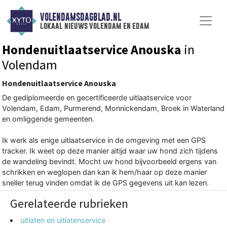
VOLENDAMSDAGBLAD.NL
lokaal nieuws volendam en edam
Hondenuitlaatservice Anouska
in
Volendam
Hondenuitlaatservice Anouska
De gediplomeerde en gecertificeerde uitlaatservice voor
Volendam, Edam, Purmerend, Monnickendam, Broek in Waterland
en omliggende gemeenten.
Ik werk als enige uitlaatservice in de omgeving met een GPS
tracker. Ik weet op deze manier altijd waar uw hond zich tijdens
de wandeling bevindt. Mocht uw hond bijvoorbeeld ergens van
schrikken en weglopen dan kan ik hem/haar op deze manier
sneller terug vinden omdat ik de GPS gegevens uit kan lezen.
Gerelateerde rubrieken
uitlaten en uitlatenservice