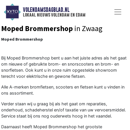
VOLENDAMSDAGBLAD.NL
lokaal nieuws volendam en edam
Moped Brommershop
in Zwaag
Moped Brommershop
Bij Moped Brommershop bent u aan het juiste adres als het gaat
om nieuwe of gebruikte brom- en snorscooters en brom- en
snorfietsen. Ook kunt u in onze ruim opgestelde showroom
terecht voor elektrische en gewone fietsen.
Alle A-merken bromfietsen, scooters en fietsen kunt u vinden in
ons assortiment.
Verder staan wij u graag bij als het gaat om reparaties,
onderhoud, schadeherstel en/of taxatie van uw vervoersmiddel.
Service staat bij ons nog ouderwets hoog in het vaandel.
Daarnaast heeft Moped Brommershop het grootste