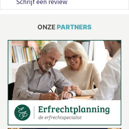
Schrijf een review
ONZE
PARTNERS