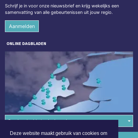
Schrijf je in voor onze nieuwsbrief en krijg wekelijks een
samenvatting van alle gebeurtenissen uit jouw regio.
Aanmelden
ONLINE DAGBLADEN
Overige dagbladen in de regio
Deze website maakt gebruik van cookies om