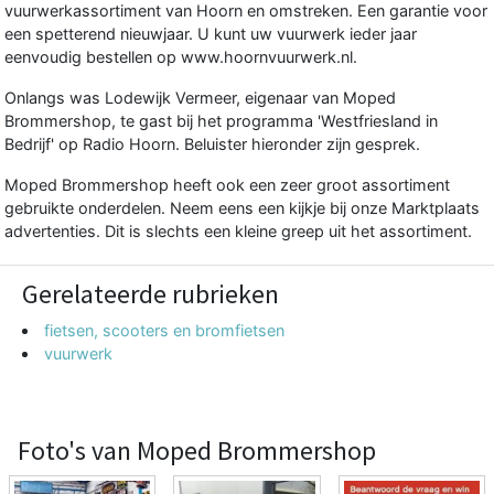
vuurwerkassortiment van Hoorn en omstreken. Een garantie voor
een spetterend nieuwjaar. U kunt uw vuurwerk ieder jaar
eenvoudig bestellen op www.hoornvuurwerk.nl.
Onlangs was Lodewijk Vermeer, eigenaar van Moped
Brommershop, te gast bij het programma 'Westfriesland in
Bedrijf' op Radio Hoorn. Beluister hieronder zijn gesprek.
Moped Brommershop heeft ook een zeer groot assortiment
gebruikte onderdelen. Neem eens een kijkje bij onze Marktplaats
advertenties. Dit is slechts een kleine greep uit het assortiment.
Gerelateerde rubrieken
fietsen, scooters en bromfietsen
vuurwerk
Foto's van Moped Brommershop