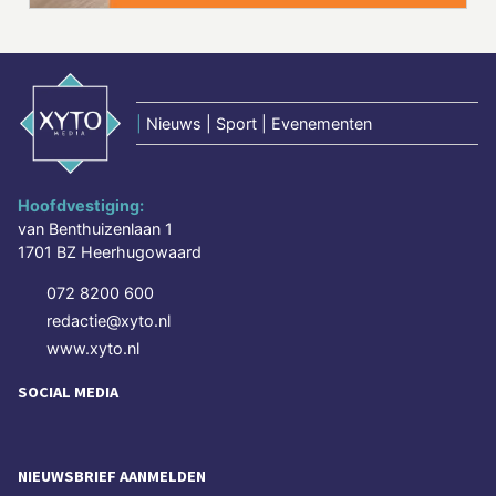
|
Nieuws | Sport | Evenementen
Hoofdvestiging:
van Benthuizenlaan 1
1701 BZ Heerhugowaard
072 8200 600
redactie@xyto.nl
www.xyto.nl
SOCIAL MEDIA
NIEUWSBRIEF AANMELDEN