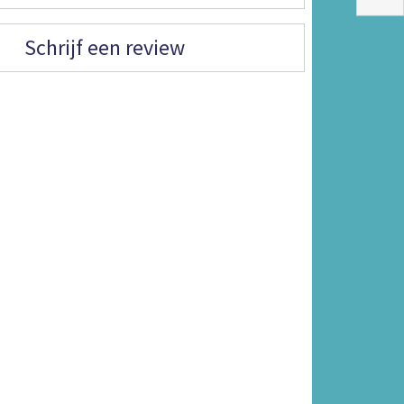
Schrijf een review