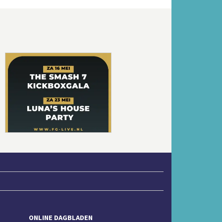
Volgende
ONLINE DAGBLADEN