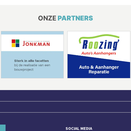
ONZE
PARTNERS
SOCIAL MEDIA