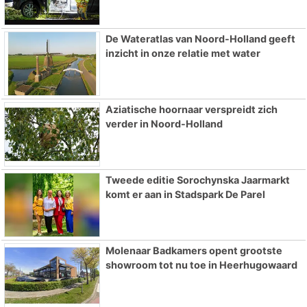
De Wateratlas van Noord-Holland geeft
inzicht in onze relatie met water
Aziatische hoornaar verspreidt zich
verder in Noord-Holland
Tweede editie Sorochynska Jaarmarkt
komt er aan in Stadspark De Parel
Molenaar Badkamers opent grootste
showroom tot nu toe in Heerhugowaard