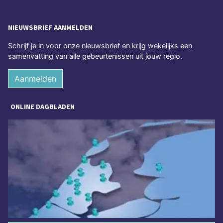
NIEUWSBRIEF AANMELDEN
Schrijf je in voor onze nieuwsbrief en krijg wekelijks een
samenvatting van alle gebeurtenissen uit jouw regio.
Aanmelden
ONLINE DAGBLADEN