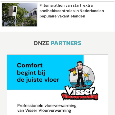
Flitsmarathon van start: extra
snelheidscontroles in Nederland en
populaire vakantielanden
ONZE
PARTNERS