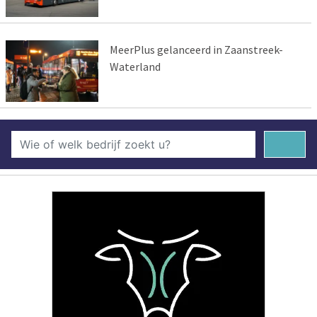
MeerPlus gelanceerd in Zaanstreek-
Waterland