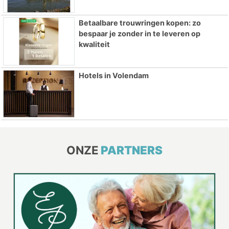
Betaalbare trouwringen kopen: zo
bespaar je zonder in te leveren op
kwaliteit
Hotels in Volendam
ONZE
PARTNERS