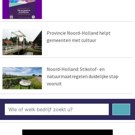
Provincie Noord-Holland helpt
gemeenten met cultuur
Noord-Holland: Stikstof- en
natuurmaatregelen duidelijke stap
vooruit