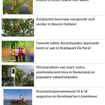
Aziatische hoornaar verspreidt zich
verder in Noord-Holland
Tweede editie Sorochynska Jaarmarkt
komt er aan in Stadspark De Parel
Flitsmarathon van start: extra
snelheidscontroles in Nederland en
populaire vakantielanden
Stoomsloepenweekend 15 & 16
augustus en Rondvaarten IJsselmeer