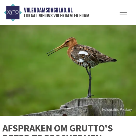
VOLENDAMSDAGBLAD.NL
lokaal nieuws volendam en edam
AFSPRAKEN OM GRUTTO'S