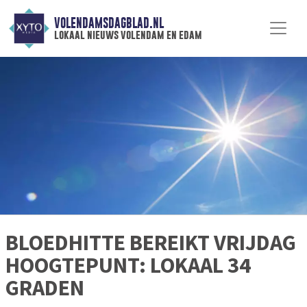
VOLENDAMSDAGBLAD.NL
lokaal nieuws volendam en edam
BLOEDHITTE BEREIKT VRIJDAG
HOOGTEPUNT: LOKAAL 34
GRADEN