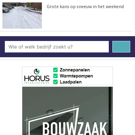
Grote kans op sneeuw in het weekend