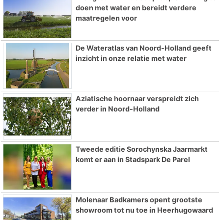
doen met water en bereidt verdere
maatregelen voor
De Wateratlas van Noord-Holland geeft
inzicht in onze relatie met water
Aziatische hoornaar verspreidt zich
verder in Noord-Holland
Tweede editie Sorochynska Jaarmarkt
komt er aan in Stadspark De Parel
Molenaar Badkamers opent grootste
showroom tot nu toe in Heerhugowaard