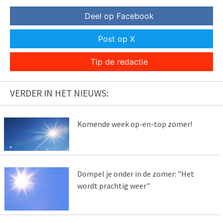
Deel op Facebook
Post op X
Tip de redactie
VERDER IN HET NIEUWS:
Komende week op-en-top zomer!
Dompel je onder in de zomer: "Het
wordt prachtig weer"