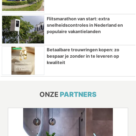
Flitsmarathon van start: extra
snelheidscontroles in Nederland en
populaire vakantielanden
Betaalbare trouwringen kopen: zo
bespaar je zonder in te leveren op
kwaliteit
ONZE
PARTNERS