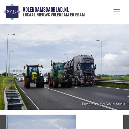
VOLENDAMSDAGBLAD.NL
lokaal nieuws volendam en edam