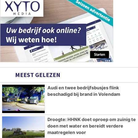
MEEST GELEZEN
Audi en twee bedrijfsbusjes flink
beschadigd bij brand in Volendam
Droogte: HHNK doet oproep om zuinig te
doen met water en bereidt verdere
maatregelen voor