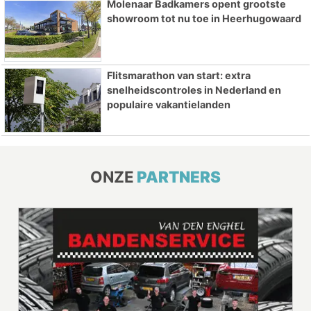
Molenaar Badkamers opent grootste
showroom tot nu toe in Heerhugowaard
Flitsmarathon van start: extra
snelheidscontroles in Nederland en
populaire vakantielanden
ONZE
PARTNERS