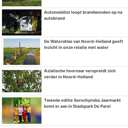
Automobilist loopt brandwonden op na
autobrand
De Wateratlas van Noord-Holland geeft
inzicht in onze relatie met water
Aziatische hoornaar verspreidt zich
verder in Noord-Holland
Tweede editie Sorochynska Jaarmarkt
komt er aan in Stadspark De Parel