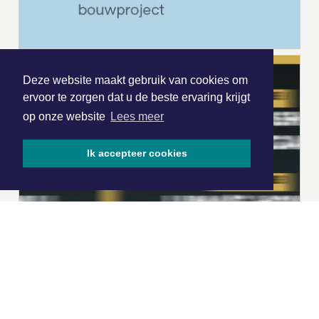
Deze website maakt gebruik van cookies om
ervoor te zorgen dat u de beste ervaring krijgt
op onze website
Lees meer
Ik accepteer cookies