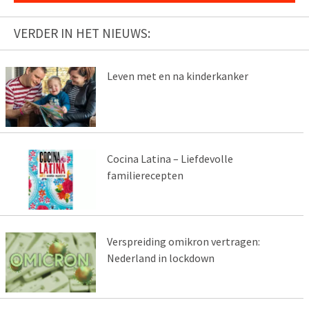
VERDER IN HET NIEUWS:
Leven met en na kinderkanker
Cocina Latina – Liefdevolle
familierecepten
Verspreiding omikron vertragen:
Nederland in lockdown