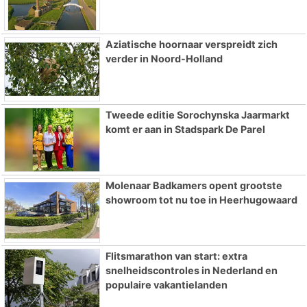
Aziatische hoornaar verspreidt zich
verder in Noord-Holland
Tweede editie Sorochynska Jaarmarkt
komt er aan in Stadspark De Parel
Molenaar Badkamers opent grootste
showroom tot nu toe in Heerhugowaard
Flitsmarathon van start: extra
snelheidscontroles in Nederland en
populaire vakantielanden