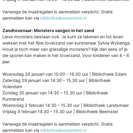
Vanwege de maatregelen is aanmelden verplicht. Gratis
aanmelden kan via
bibliotheekwaterland.nl
Zandtovenaar: Monsters vangen in het zand
Lieve monsters bestaan ook. Je kunt ze tekenen en tot leven
wekken met het fijne toverzand van kunstenaar Sylvia Wybenga.
Houd je toch meer van griezelige monsters? Kijk dan eens of je
die sporen kan maken in het toverzand. Voor kinderen van 4 – 6
jaar.
Woensdag 26 januari van 15:00 – 16.00 uur | Bibliotheek Edam
Zaterdag 29 januari van 14:30 – 15.30 uur | Bibliotheek
Volendam
Zondag 30 januari van 14:30 – 15.30 uur | Bibliotheek
Purmerend
Woensdag 2 februari 14:30 – 15.30 uur | Bibliotheek Landsmeer
Vrijdag 4 februari 14:30 – 15.30 uur | Bibliotheek Beemster
Vanwege de maatregelen is aanmelden verplicht. Gratis
aanmelden kan via
bibliotheekwaterland.nl