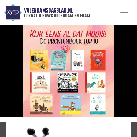
VOLENDAMSDAGBLAD.NL
lokaal nieuws volendam en edam