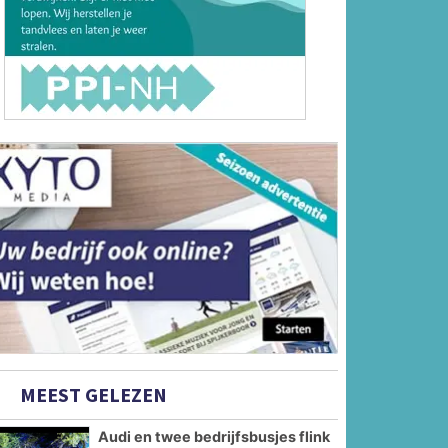
MEEST GELEZEN
Audi en twee bedrijfsbusjes flink