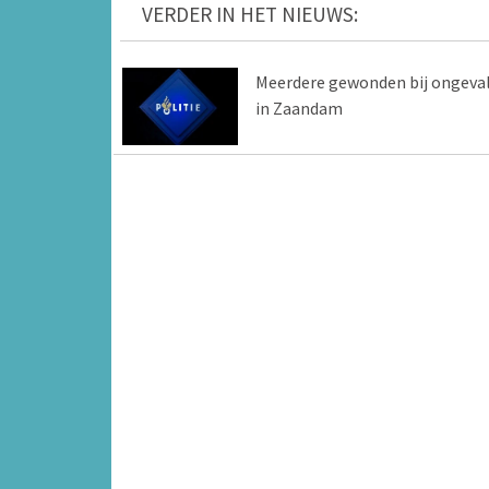
VERDER IN HET NIEUWS:
Meerdere gewonden bij ongeva
in Zaandam