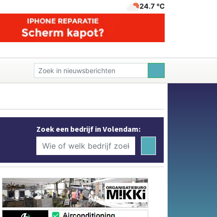
24.7 ℃
Zoek een bedrijf in Volendam: