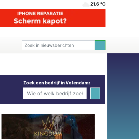
21.6 ℃
Zoek een bedrijf in Volendam: