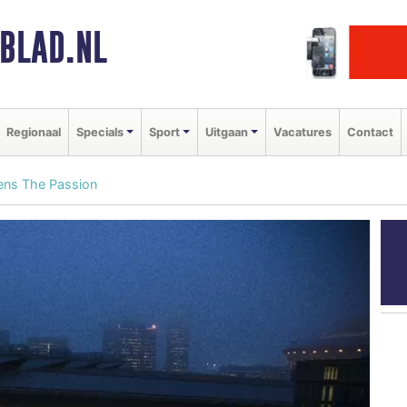
BLAD.NL
Regionaal
Specials
Sport
Uitgaan
Vacatures
Contact
ens The Passion