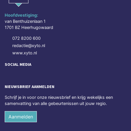
Hoofdvestiging:
van Benthuizenlaan 1
1701 BZ Heerhugowaard
072 8200 600
redactie@xyto.nl
www.xyto.nl
SOCIAL MEDIA
NIEUWSBRIEF AANMELDEN
Schrijf je in voor onze nieuwsbrief en krijg wekelijks een
samenvatting van alle gebeurtenissen uit jouw regio.
Aanmelden