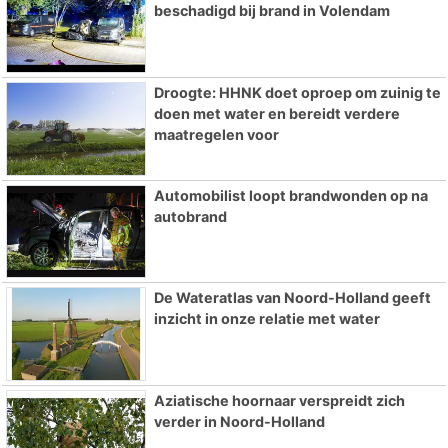
beschadigd bij brand in Volendam
Droogte: HHNK doet oproep om zuinig te
doen met water en bereidt verdere
maatregelen voor
Automobilist loopt brandwonden op na
autobrand
De Wateratlas van Noord-Holland geeft
inzicht in onze relatie met water
Aziatische hoornaar verspreidt zich
verder in Noord-Holland