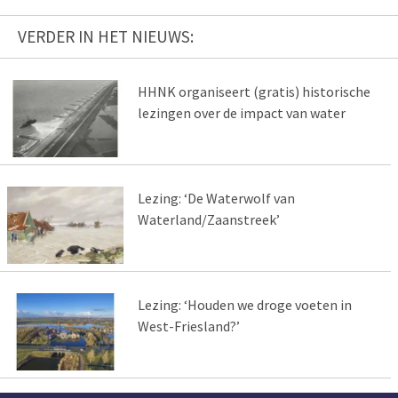
VERDER IN HET NIEUWS:
HHNK organiseert (gratis) historische
lezingen over de impact van water
Lezing: ‘De Waterwolf van
Waterland/Zaanstreek’
Lezing: ‘Houden we droge voeten in
West-Friesland?’