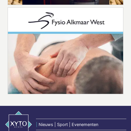
|
Nieuws | Sport | Evenementen