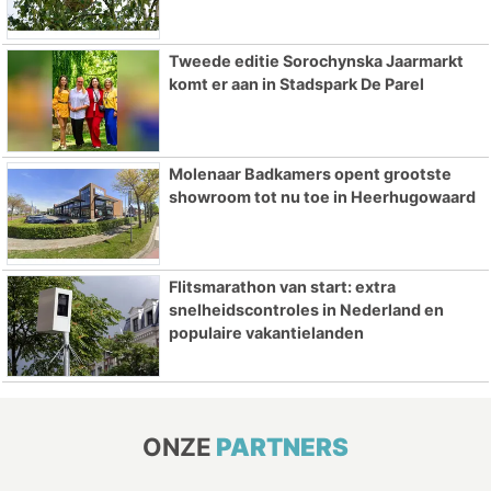
Tweede editie Sorochynska Jaarmarkt
komt er aan in Stadspark De Parel
Molenaar Badkamers opent grootste
showroom tot nu toe in Heerhugowaard
Flitsmarathon van start: extra
snelheidscontroles in Nederland en
populaire vakantielanden
ONZE
PARTNERS