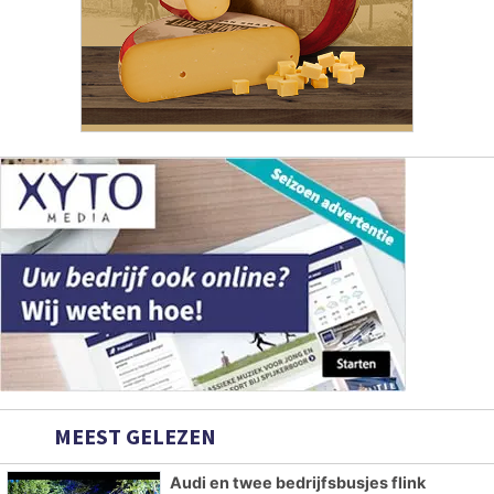
MEEST GELEZEN
Audi en twee bedrijfsbusjes flink