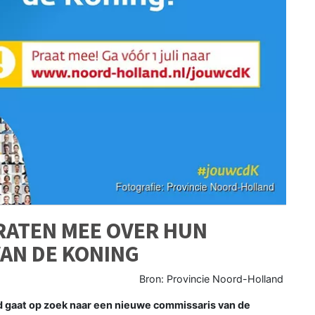
ATEN MEE OVER HUN
AN DE KONING
Bron: Provincie Noord-Holland
gaat op zoek naar een nieuwe commissaris van de