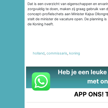
Dat is een overzicht van eigenschappen en ervar
zorgvuldig te doen, maken zij graag gebruik van 
concept-profielschets aan Minister Kajsa Ollongre
stelt de minister de vacature open. De planning 
de Koning heeft.
holland
,
commissaris
,
koning
Heb je een leuke t
met on
APP ONS!
T