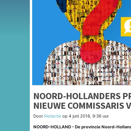
NOORD-HOLLANDERS PR
NIEUWE COMMISSARIS V
Door
Redactie
op
4 juni 2018, 9:36 uur
NOORD-HOLLAND - De provincie Noord-Holland 