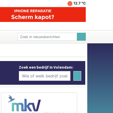
12.7 ℃
Zoek een bedrijf in Volendam: