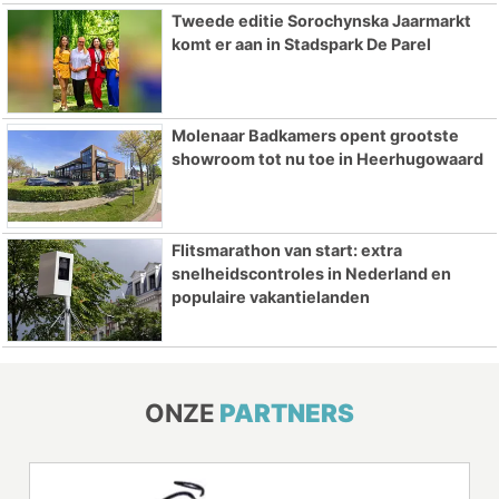
Tweede editie Sorochynska Jaarmarkt
komt er aan in Stadspark De Parel
Molenaar Badkamers opent grootste
showroom tot nu toe in Heerhugowaard
Flitsmarathon van start: extra
snelheidscontroles in Nederland en
populaire vakantielanden
ONZE
PARTNERS