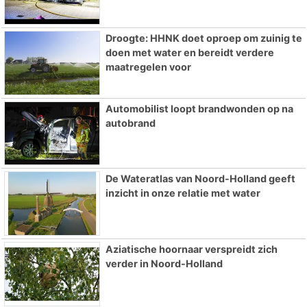
Droogte: HHNK doet oproep om zuinig te
doen met water en bereidt verdere
maatregelen voor
Automobilist loopt brandwonden op na
autobrand
De Wateratlas van Noord-Holland geeft
inzicht in onze relatie met water
Aziatische hoornaar verspreidt zich
verder in Noord-Holland