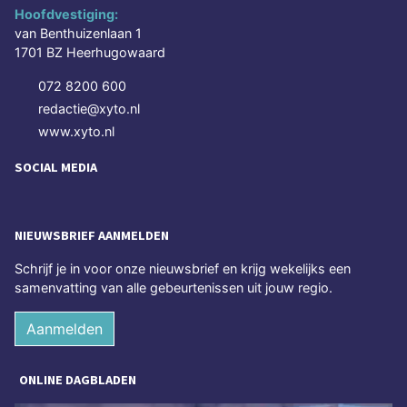
Hoofdvestiging:
van Benthuizenlaan 1
1701 BZ Heerhugowaard
072 8200 600
redactie@xyto.nl
www.xyto.nl
SOCIAL MEDIA
NIEUWSBRIEF AANMELDEN
Schrijf je in voor onze nieuwsbrief en krijg wekelijks een
samenvatting van alle gebeurtenissen uit jouw regio.
Aanmelden
ONLINE DAGBLADEN