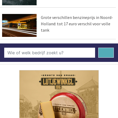
Grote verschillen benzineprijs in Noord-
Holland: tot 17 euro verschil voor volle
tank