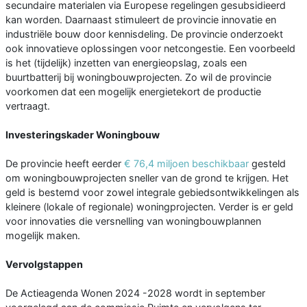
secundaire materialen via Europese regelingen gesubsidieerd
kan worden. Daarnaast stimuleert de provincie innovatie en
industriële bouw door kennisdeling. De provincie onderzoekt
ook innovatieve oplossingen voor netcongestie. Een voorbeeld
is het (tijdelijk) inzetten van energieopslag, zoals een
buurtbatterij bij woningbouwprojecten. Zo wil de provincie
voorkomen dat een mogelijk energietekort de productie
vertraagt.
Investeringskader Woningbouw
De provincie heeft eerder
€ 76,4 miljoen beschikbaar
gesteld
om woningbouwprojecten sneller van de grond te krijgen. Het
geld is bestemd voor zowel integrale gebiedsontwikkelingen als
kleinere (lokale of regionale) woningprojecten. Verder is er geld
voor innovaties die versnelling van woningbouwplannen
mogelijk maken.
Vervolgstappen
De Actieagenda Wonen 2024 -2028 wordt in september