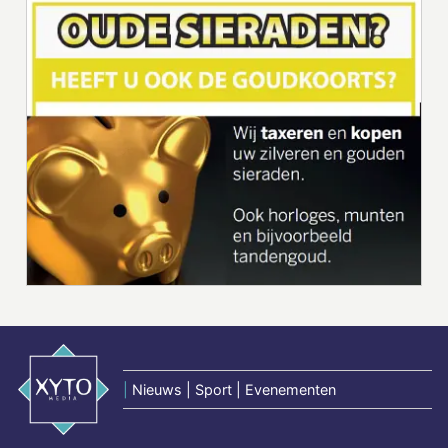
|
Nieuws | Sport | Evenementen