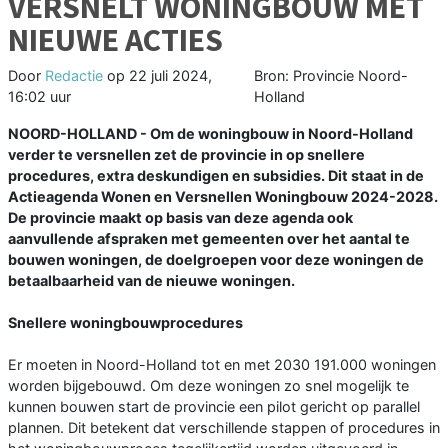
VERSNELT WONINGBOUW MET
NIEUWE ACTIES
Door
Redactie
op
22 juli 2024,
Bron: Provincie Noord-
16:02 uur
Holland
NOORD-HOLLAND - Om de woningbouw in Noord-Holland
verder te versnellen zet de provincie in op snellere
procedures, extra deskundigen en subsidies. Dit staat in de
Actieagenda Wonen en Versnellen Woningbouw 2024-2028.
De provincie maakt op basis van deze agenda ook
aanvullende afspraken met gemeenten over het aantal te
bouwen woningen, de doelgroepen voor deze woningen de
betaalbaarheid van de nieuwe woningen.
Snellere woningbouwprocedures
Er moeten in Noord-Holland tot en met 2030 191.000 woningen
worden bijgebouwd. Om deze woningen zo snel mogelijk te
kunnen bouwen start de provincie een pilot gericht op parallel
plannen. Dit betekent dat verschillende stappen of procedures in