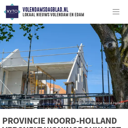
VOLENDAMSDAGBLAD.NL
lokaal nieuws volendam en edam
PROVINCIE NOORD-HOLLAND