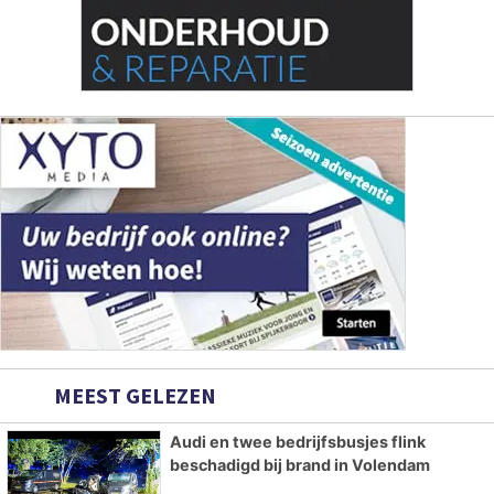
MEEST GELEZEN
Audi en twee bedrijfsbusjes flink
beschadigd bij brand in Volendam