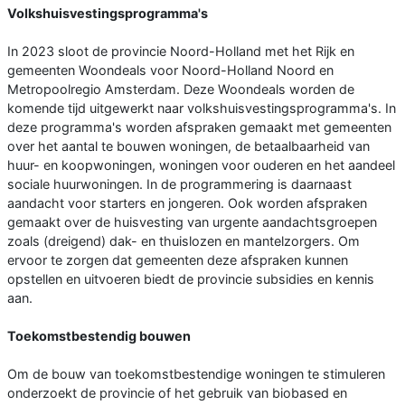
Volkshuisvestingsprogramma's
In 2023 sloot de provincie Noord-Holland met het Rijk en
gemeenten Woondeals voor Noord-Holland Noord en
Metropoolregio Amsterdam. Deze Woondeals worden de
komende tijd uitgewerkt naar volkshuisvestingsprogramma's. In
deze programma's worden afspraken gemaakt met gemeenten
over het aantal te bouwen woningen, de betaalbaarheid van
huur- en koopwoningen, woningen voor ouderen en het aandeel
sociale huurwoningen. In de programmering is daarnaast
aandacht voor starters en jongeren. Ook worden afspraken
gemaakt over de huisvesting van urgente aandachtsgroepen
zoals (dreigend) dak- en thuislozen en mantelzorgers. Om
ervoor te zorgen dat gemeenten deze afspraken kunnen
opstellen en uitvoeren biedt de provincie subsidies en kennis
aan.
Toekomstbestendig bouwen
Om de bouw van toekomstbestendige woningen te stimuleren
onderzoekt de provincie of het gebruik van biobased en