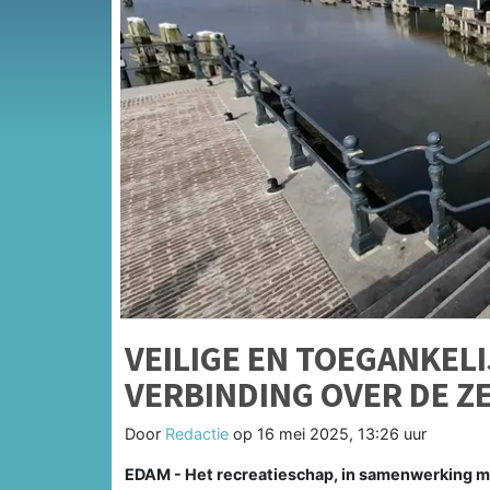
VEILIGE EN TOEGANKEL
VERBINDING OVER DE Z
Door
Redactie
op
16 mei 2025, 13:26 uur
EDAM - Het recreatieschap, in samenwerking 