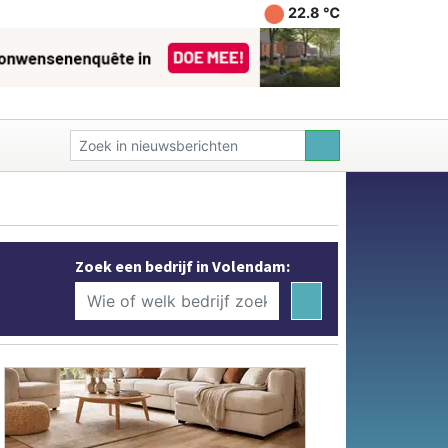
22.8 ℃
Zoek een bedrijf in Volendam: