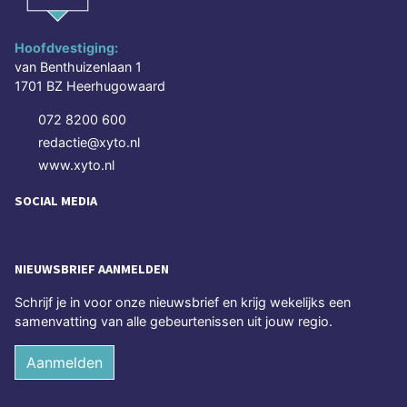
Hoofdvestiging:
van Benthuizenlaan 1
1701 BZ Heerhugowaard
072 8200 600
redactie@xyto.nl
www.xyto.nl
SOCIAL MEDIA
NIEUWSBRIEF AANMELDEN
Schrijf je in voor onze nieuwsbrief en krijg wekelijks een
samenvatting van alle gebeurtenissen uit jouw regio.
Aanmelden