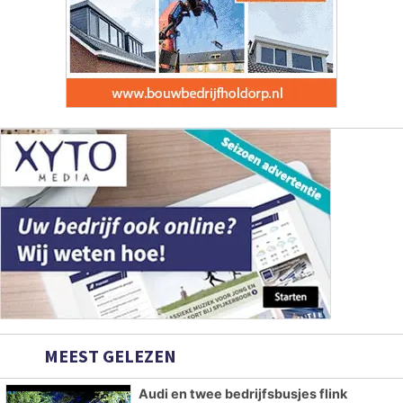
MEEST GELEZEN
Audi en twee bedrijfsbusjes flink