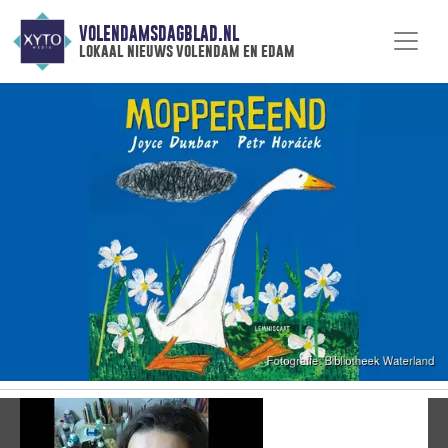
VOLENDAMSDAGBLAD.NL
lokaal nieuws volendam en edam