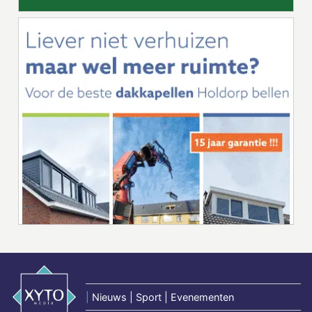
|
Nieuws | Sport | Evenementen