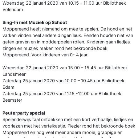
Woensdag 22 januari 2020 van 10.15 – 11.00 uur Bibliotheek
Volendam
Sing-In met Muziek op Schoot
Moppereend heeft niemand om mee te spelen. De hond en het
varken vinden heel andere dingen leuk. Eenden houden niet van
gaten graven en in modderpoelen rollen. Kinderen gaan liedjes
zingen en muziek maken rond het bekroonde boek
Moppereend. Voor kinderen van 0- 4 jaar.
Woensdag 22 januari 2020 van 15.00 – 15.45 uur Bibliotheek
Landsmeer
Zaterdag 25 januari 2020 van 10.00 – 10.45 uur Bibliotheek
Edam
Zaterdag 25 januari 2020 van 11.15 -12.00 uur Bibliotheek
Beemster
Peuterparty special
Spelenderwijs taal ontdekken met een kort verhaaltje, liedjes en
voorlezen met het vertelkastje. Plezier rond het bekroonde boek
Moppereend en nog veel meer andere mooie, grappige en