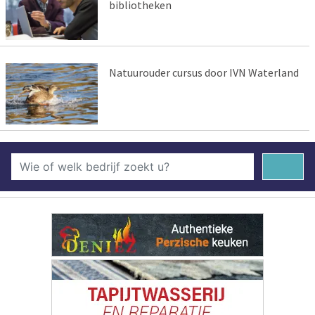
bibliotheken
Natuurouder cursus door IVN Waterland