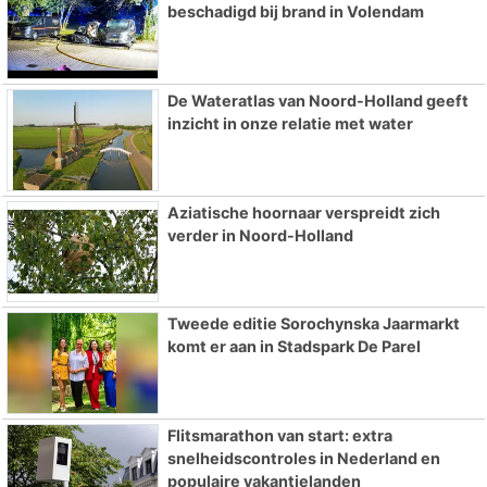
beschadigd bij brand in Volendam
De Wateratlas van Noord-Holland geeft
inzicht in onze relatie met water
Aziatische hoornaar verspreidt zich
verder in Noord-Holland
Tweede editie Sorochynska Jaarmarkt
komt er aan in Stadspark De Parel
Flitsmarathon van start: extra
snelheidscontroles in Nederland en
populaire vakantielanden