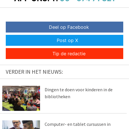
Deel op Facebook
Post op X
Tip de redactie
VERDER IN HET NIEUWS:
Dingen te doen voor kinderen in de
bibliotheken
Computer- en tablet cursussen in