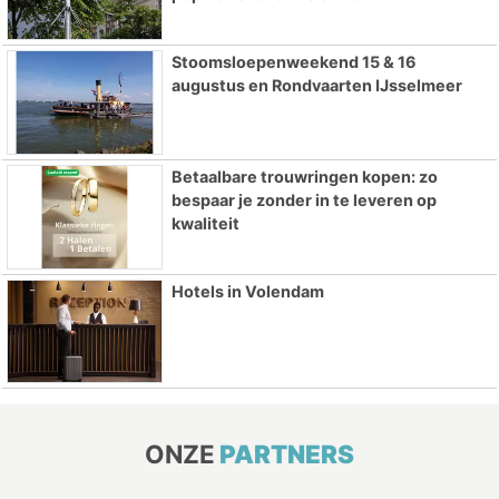
Stoomsloepenweekend 15 & 16
augustus en Rondvaarten IJsselmeer
Betaalbare trouwringen kopen: zo
bespaar je zonder in te leveren op
kwaliteit
Hotels in Volendam
ONZE
PARTNERS