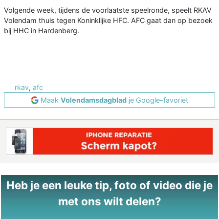
Volgende week, tijdens de voorlaatste speelronde, speelt RKAV
Volendam thuis tegen Koninklijke HFC. AFC gaat dan op bezoek
bij HHC in Hardenberg.
rkav
,
afc
Maak
Volendamsdagblad
je Google-favoriet
Heb je een leuke tip, foto of video die je
met ons wilt delen?