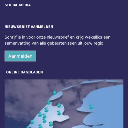
SOCIAL MEDIA
NIEUWSBRIEF AANMELDEN
Schrijf je in voor onze nieuwsbrief en krijg wekelijks een
samenvatting van alle gebeurtenissen uit jouw regio.
Aanmelden
ONLINE DAGBLADEN