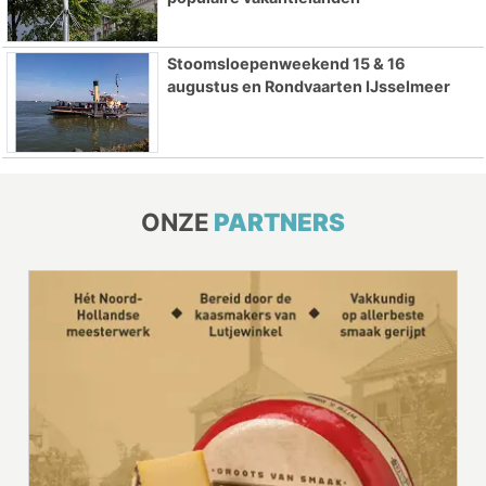
Stoomsloepenweekend 15 & 16
augustus en Rondvaarten IJsselmeer
ONZE
PARTNERS