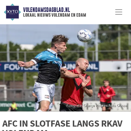
VOLENDAMSDAGBLAD.NL
lokaal nieuws volendam en edam
AFC IN SLOTFASE LANGS RKAV