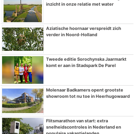
inzicht in onze relatie met water
Aziatische hoornaar verspreidt zich
verder in Noord-Holland
Tweede editie Sorochynska Jaarmarkt
komt er aan in Stadspark De Parel
Molenaar Badkamers opent grootste
showroom tot nu toe in Heerhugowaard
Flitsmarathon van start: extra
snelheidscontroles in Nederland en
populaire vakantielanden