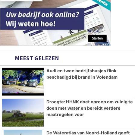
MEEST GELEZEN
Audi en twee bedrijfsbusjes flink
beschadigd bij brand in Volendam
Droogte: HHNK doet oproep om zuinig te
doen met water en bereidt verdere
maatregelen voor
De Wateratlas van Noord-Holland geeft