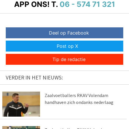
APP ONS!
T.
06 - 574 71 321
Deel op Facebook
Post op X
Tip de redactie
VERDER IN HET NIEUWS:
Zaalvoetballers RKAV Volendam
handhaven zich ondanks nederlaag