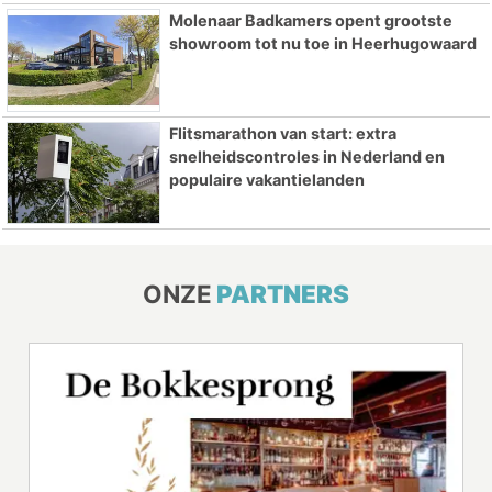
Molenaar Badkamers opent grootste
showroom tot nu toe in Heerhugowaard
Flitsmarathon van start: extra
snelheidscontroles in Nederland en
populaire vakantielanden
ONZE
PARTNERS