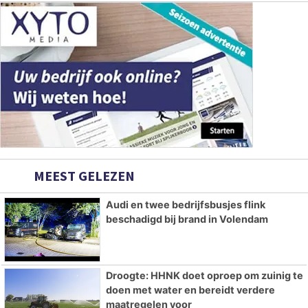
MEEST GELEZEN
Audi en twee bedrijfsbusjes flink
beschadigd bij brand in Volendam
Droogte: HHNK doet oproep om zuinig te
doen met water en bereidt verdere
maatregelen voor