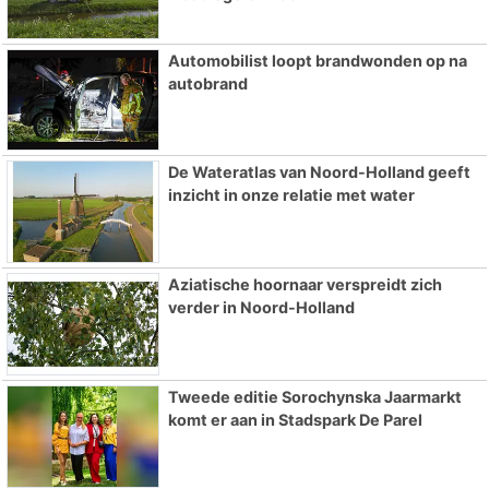
Automobilist loopt brandwonden op na
autobrand
De Wateratlas van Noord-Holland geeft
inzicht in onze relatie met water
Aziatische hoornaar verspreidt zich
verder in Noord-Holland
Tweede editie Sorochynska Jaarmarkt
komt er aan in Stadspark De Parel