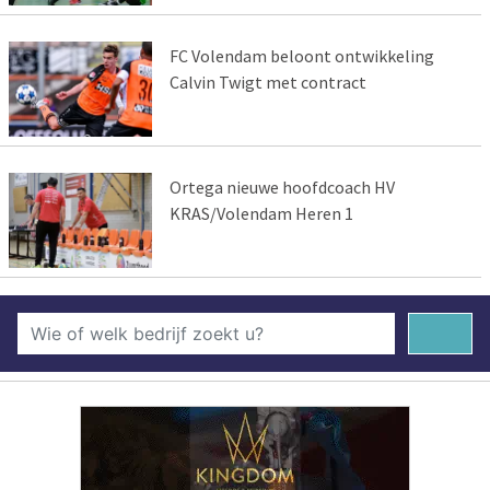
FC Volendam beloont ontwikkeling
Calvin Twigt met contract
Ortega nieuwe hoofdcoach HV
KRAS/Volendam Heren 1