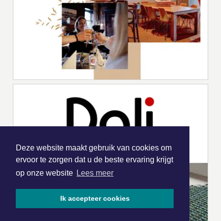
Deze website maakt gebruik van cookies om
ervoor te zorgen dat u de beste ervaring krijgt
op onze website
Lees meer
Ik accepteer cookies