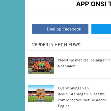
APP ONS!
T
Deel op Facebook
VERDER IN HET NIEUWS:
Wedstrijd met veel belangen in
Rosmalen
Overwinningen en
doelpuntenregen in laatste
confrontaties met Go Ahead
Eagles