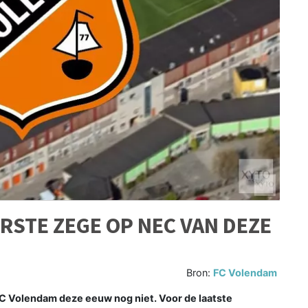
RSTE ZEGE OP NEC VAN DEZE
Bron:
FC Volendam
C Volendam deze eeuw nog niet. Voor de laatste