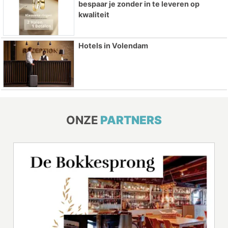
bespaar je zonder in te leveren op
kwaliteit
Hotels in Volendam
ONZE
PARTNERS