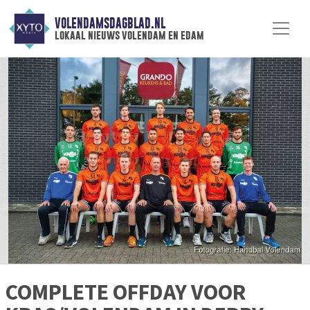
VOLENDAMSDAGBLAD.NL
lokaal nieuws volendam en edam
COMPLETE OFFDAY VOOR