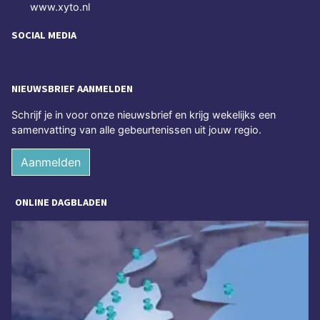
www.xyto.nl
SOCIAL MEDIA
NIEUWSBRIEF AANMELDEN
Schrijf je in voor onze nieuwsbrief en krijg wekelijks een
samenvatting van alle gebeurtenissen uit jouw regio.
Aanmelden
ONLINE DAGBLADEN