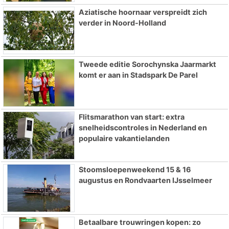
Aziatische hoornaar verspreidt zich
verder in Noord-Holland
Tweede editie Sorochynska Jaarmarkt
komt er aan in Stadspark De Parel
Flitsmarathon van start: extra
snelheidscontroles in Nederland en
populaire vakantielanden
Stoomsloepenweekend 15 & 16
augustus en Rondvaarten IJsselmeer
Betaalbare trouwringen kopen: zo