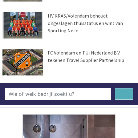
HV KRAS/Volendam behoudt
ongeslagen thuisstatus en wint van
Sporting NeLo
FC Volendam en TUI Nederland B.V.
tekenen Travel Supplier Partnership