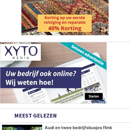
MEEST GELEZEN
Audi en twee bedrijfsbusjes flink