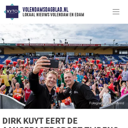
VOLENDAMSDAGBLAD.NL
lokaal nieuws volendam en edam
DIRK KUYT EERT DE