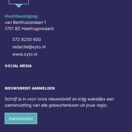
Hoofdvestiging:
van Benthuizenlaan 1
1701 BZ Heerhugowaard
072 8200 600
redactie@xyto.nl
www.xyto.nl
SOCIAL MEDIA
NIEUWSBRIEF AANMELDEN
Schrijf je in voor onze nieuwsbrief en krijg wekelijks een
samenvatting van alle gebeurtenissen uit jouw regio.
Aanmelden