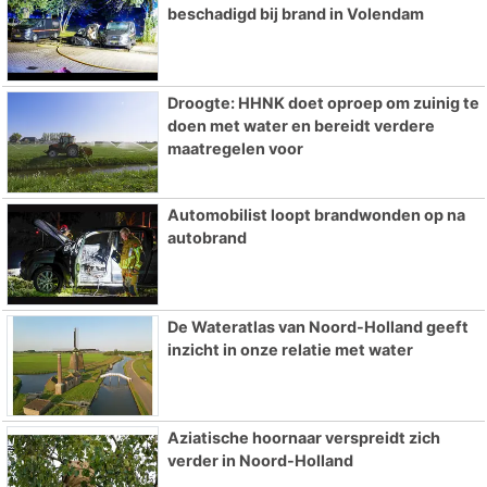
beschadigd bij brand in Volendam
Droogte: HHNK doet oproep om zuinig te
doen met water en bereidt verdere
maatregelen voor
Automobilist loopt brandwonden op na
autobrand
De Wateratlas van Noord-Holland geeft
inzicht in onze relatie met water
Aziatische hoornaar verspreidt zich
verder in Noord-Holland