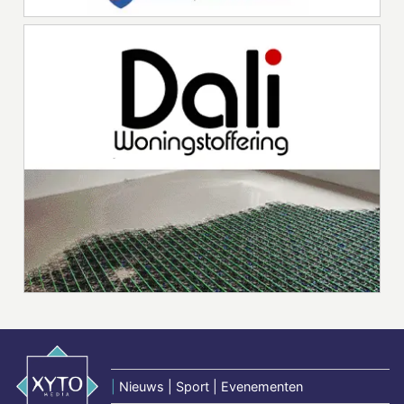
|
Nieuws | Sport | Evenementen