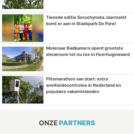
Tweede editie Sorochynska Jaarmarkt
komt er aan in Stadspark De Parel
Molenaar Badkamers opent grootste
showroom tot nu toe in Heerhugowaard
Flitsmarathon van start: extra
snelheidscontroles in Nederland en
populaire vakantielanden
ONZE
PARTNERS