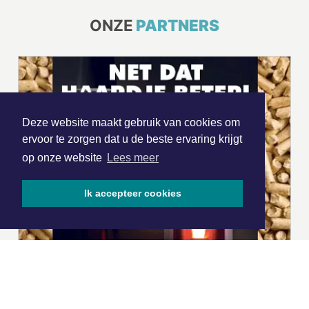
ONZE
PARTNERS
Deze website maakt gebruik van cookies om
ervoor te zorgen dat u de beste ervaring krijgt
op onze website
Lees meer
Ik accepteer cookies