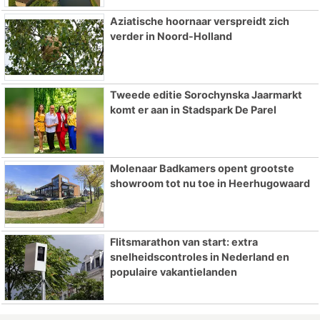
Aziatische hoornaar verspreidt zich
verder in Noord-Holland
Tweede editie Sorochynska Jaarmarkt
komt er aan in Stadspark De Parel
Molenaar Badkamers opent grootste
showroom tot nu toe in Heerhugowaard
Flitsmarathon van start: extra
snelheidscontroles in Nederland en
populaire vakantielanden