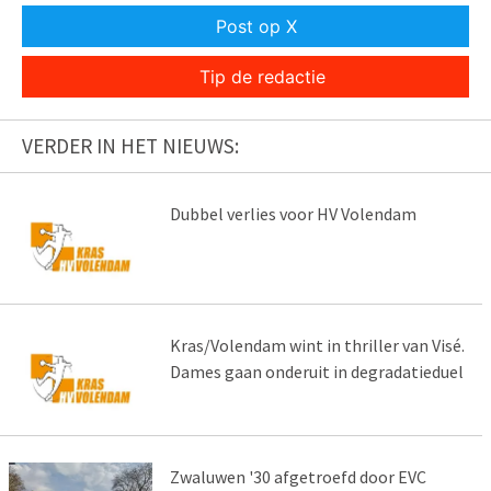
Post op X
Tip de redactie
VERDER IN HET NIEUWS:
Dubbel verlies voor HV Volendam
Kras/Volendam wint in thriller van Visé.
Dames gaan onderuit in degradatieduel
Zwaluwen '30 afgetroefd door EVC