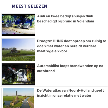
MEEST GELEZEN
Audi en twee bedrijfsbusjes flink
beschadigd bij brand in Volendam
Droogte: HHNK doet oproep om zuinig te
doen met water en bereidt verdere
maatregelen voor
Automobilist loopt brandwonden op na
autobrand
De Wateratlas van Noord-Holland geeft
inzicht in onze relatie met water