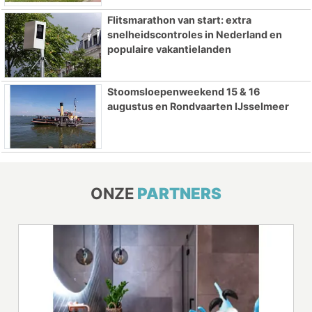
Flitsmarathon van start: extra
snelheidscontroles in Nederland en
populaire vakantielanden
Stoomsloepenweekend 15 & 16
augustus en Rondvaarten IJsselmeer
ONZE
PARTNERS