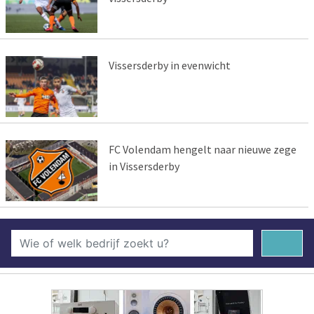
Vissersderby in evenwicht
FC Volendam hengelt naar nieuwe zege
in Vissersderby