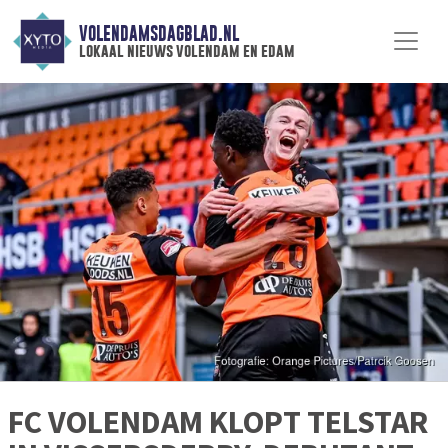
VOLENDAMSDAGBLAD.NL
lokaal nieuws volendam en edam
FC VOLENDAM KLOPT TELSTAR