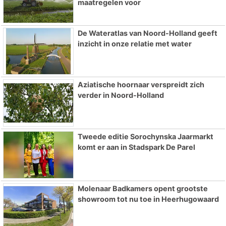
maatregelen voor
De Wateratlas van Noord-Holland geeft
inzicht in onze relatie met water
Aziatische hoornaar verspreidt zich
verder in Noord-Holland
Tweede editie Sorochynska Jaarmarkt
komt er aan in Stadspark De Parel
Molenaar Badkamers opent grootste
showroom tot nu toe in Heerhugowaard