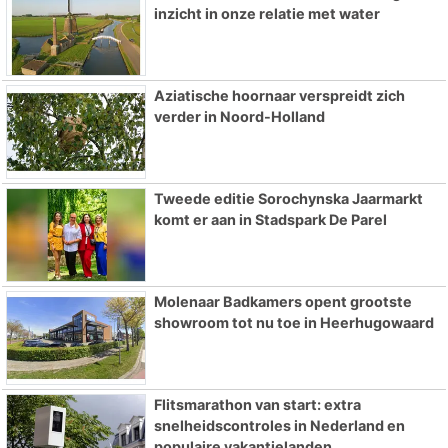
inzicht in onze relatie met water
Aziatische hoornaar verspreidt zich
verder in Noord-Holland
Tweede editie Sorochynska Jaarmarkt
komt er aan in Stadspark De Parel
Molenaar Badkamers opent grootste
showroom tot nu toe in Heerhugowaard
Flitsmarathon van start: extra
snelheidscontroles in Nederland en
populaire vakantielanden