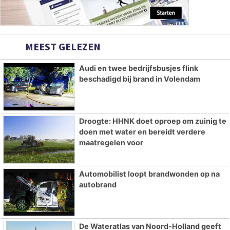
MEEST GELEZEN
Audi en twee bedrijfsbusjes flink
beschadigd bij brand in Volendam
Droogte: HHNK doet oproep om zuinig te
doen met water en bereidt verdere
maatregelen voor
Automobilist loopt brandwonden op na
autobrand
De Wateratlas van Noord-Holland geeft