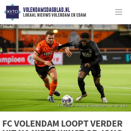
VOLENDAMSDAGBLAD.NL
lokaal nieuws volendam en edam
FC VOLENDAM LOOPT VERDER