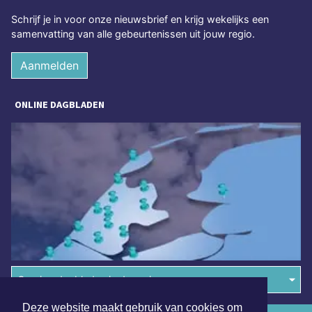
Schrijf je in voor onze nieuwsbrief en krijg wekelijks een
samenvatting van alle gebeurtenissen uit jouw regio.
Aanmelden
ONLINE DAGBLADEN
Overige dagbladen in de regio
Deze website maakt gebruik van cookies om