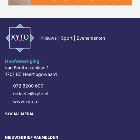
|
Nieuws | Sport | Evenementen
Hoofdvestiging:
van Benthuizenlaan 1
1701 BZ Heerhugowaard
072 8200 600
redactie@xyto.nl
www.xyto.nl
SOCIAL MEDIA
NIEUWSBRIEF AANMELDEN