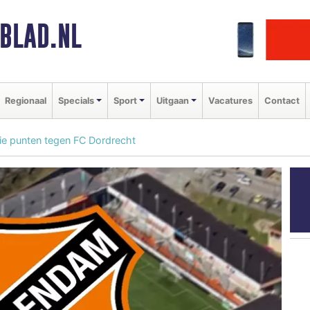
BLAD.NL
Regionaal
Specials
Sport
Uitgaan
Vacatures
Contact
ie punten tegen FC Dordrecht