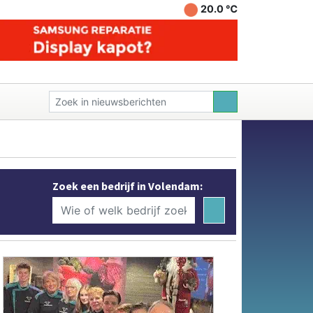
20.0 ℃
Zoek een bedrijf in Volendam: