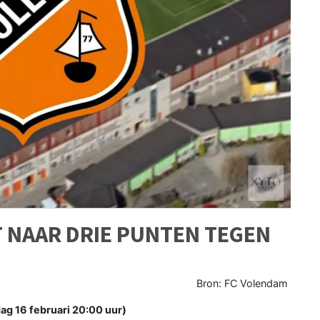
 NAAR DRIE PUNTEN TEGEN
Bron: FC Volendam
g 16 februari 20:00 uur)