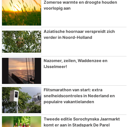
Zomerse warmte en droogte houden
voorlopig aan
Aziatische hoornaar verspreidt zich
verder in Noord-Holland
Nazomer, zeilen, Waddenzee en
IJsselmeer!
Flitsmarathon van start: extra
snelheidscontroles in Nederland en
populaire vakantielanden
Tweede editie Sorochynska Jaarmarkt
komt er aan in Stadspark De Parel