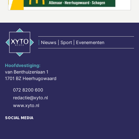
|
Nieuws | Sport | Evenementen
Hoofdvestiging:
van Benthuizenlaan 1
1701 BZ Heerhugowaard
072 8200 600
redactie@xyto.nl
www.xyto.nl
SOCIAL MEDIA