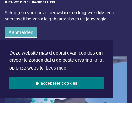
NIEUWSBRIEF AANMELDEN
Schrijf je in voor onze nieuwsbrief en krijg wekelijks een
samenvatting van alle gebeurtenissen uit jouw regio.
Aanmelden
ONLINE DAGBLADEN
Deze website maakt gebruik van cookies om
ervoor te zorgen dat u de beste ervaring krijgt
op onze website
Lees meer
Ik accepteer cookies
Overige dagbladen in de regio