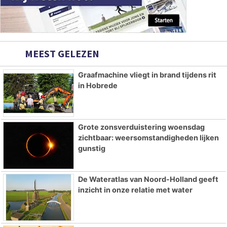
MEEST GELEZEN
Graafmachine vliegt in brand tijdens rit
in Hobrede
Grote zonsverduistering woensdag
zichtbaar: weersomstandigheden lijken
gunstig
De Wateratlas van Noord-Holland geeft
inzicht in onze relatie met water