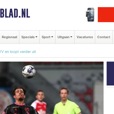
BLAD.NL
Regionaal
Specials
Sport
Uitgaan
Vacatures
Contact
V en loopt verder uit