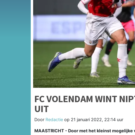
FC VOLENDAM WINT NIP
UIT
Door
Redactie
op
21 januari 2022, 22:14 uur
MAASTRICHT - Door met het kleinst mogelijke 