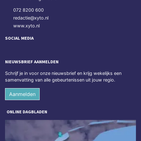
072 8200 600
redactie@xyto.nl
www.xyto.nl
SOCIAL MEDIA
NIEUWSBRIEF AANMELDEN
Schrijf je in voor onze nieuwsbrief en krijg wekelijks een
samenvatting van alle gebeurtenissen uit jouw regio.
Aanmelden
ONLINE DAGBLADEN