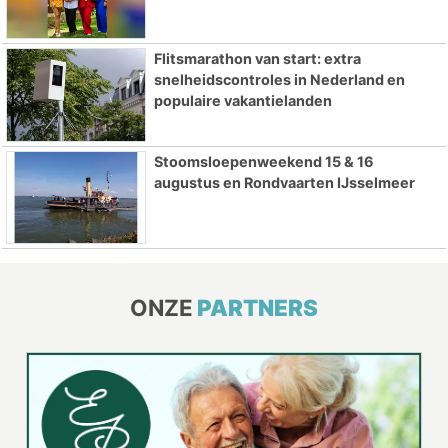
Flitsmarathon van start: extra
snelheidscontroles in Nederland en
populaire vakantielanden
Stoomsloepenweekend 15 & 16
augustus en Rondvaarten IJsselmeer
ONZE
PARTNERS