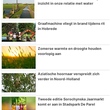
inzicht in onze relatie met water
Graafmachine vliegt in brand tijdens rit
in Hobrede
Zomerse warmte en droogte houden
voorlopig aan
Aziatische hoornaar verspreidt zich
verder in Noord-Holland
Tweede editie Sorochynska Jaarmarkt
komt er aan in Stadspark De Parel