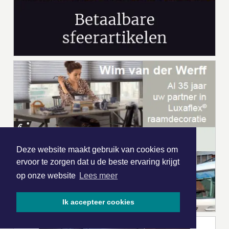
Deze website maakt gebruik van cookies om
ervoor te zorgen dat u de beste ervaring krijgt
op onze website
Lees meer
Ik accepteer cookies