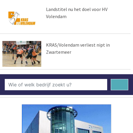
Landstitel nu het doel voor HV
Volendam
KRAS/Volendam verliest nipt in
Zwartemeer