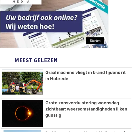
MEEST GELEZEN
Graafmachine vliegt in brand tijdens rit
in Hobrede
Grote zonsverduistering woensdag
zichtbaar: weersomstandigheden lijken
gunstig