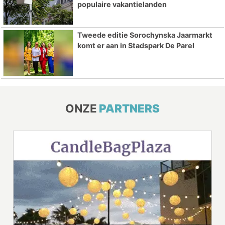
populaire vakantielanden
Tweede editie Sorochynska Jaarmarkt
komt er aan in Stadspark De Parel
ONZE
PARTNERS