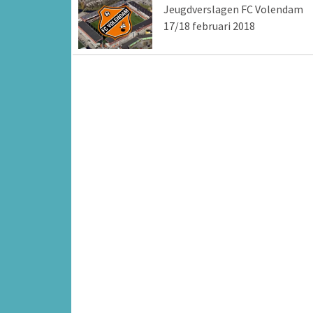
Jeugdverslagen FC Volendam
17/18 februari 2018