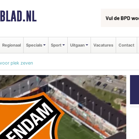
BLAD.NL
Regionaal
Specials
Sport
Uitgaan
Vacatures
Contact
voor plek zeven