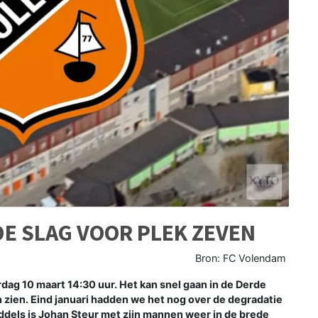
DE SLAG VOOR PLEK ZEVEN
Bron: FC Volendam
ag 10 maart 14:30 uur. Het kan snel gaan in de Derde
 zien. Eind januari hadden we het nog over de degradatie
iddels is Johan Steur met zijn mannen weer in de brede