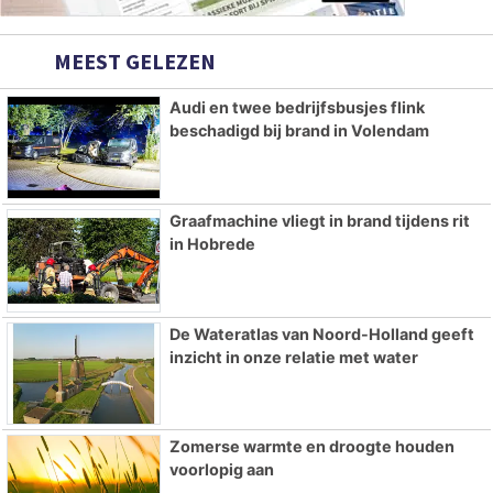
MEEST GELEZEN
Audi en twee bedrijfsbusjes flink
beschadigd bij brand in Volendam
Graafmachine vliegt in brand tijdens rit
in Hobrede
De Wateratlas van Noord-Holland geeft
inzicht in onze relatie met water
Zomerse warmte en droogte houden
voorlopig aan