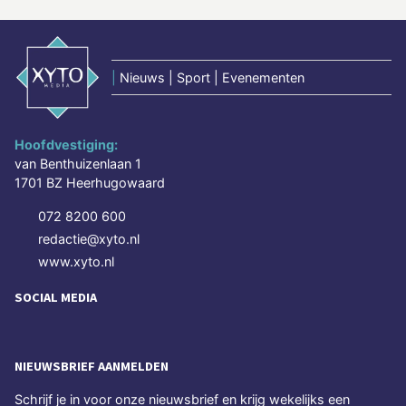
|
Nieuws | Sport | Evenementen
Hoofdvestiging:
van Benthuizenlaan 1
1701 BZ Heerhugowaard
072 8200 600
redactie@xyto.nl
www.xyto.nl
SOCIAL MEDIA
NIEUWSBRIEF AANMELDEN
Schrijf je in voor onze nieuwsbrief en krijg wekelijks een