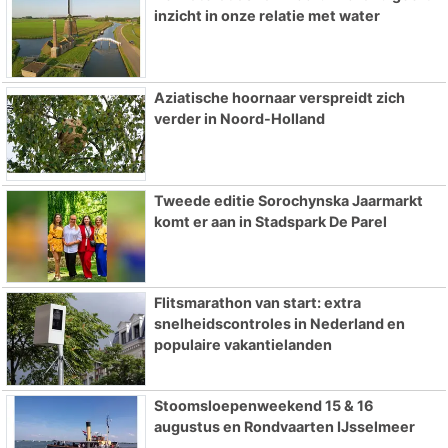
inzicht in onze relatie met water
Aziatische hoornaar verspreidt zich
verder in Noord-Holland
Tweede editie Sorochynska Jaarmarkt
komt er aan in Stadspark De Parel
Flitsmarathon van start: extra
snelheidscontroles in Nederland en
populaire vakantielanden
Stoomsloepenweekend 15 & 16
augustus en Rondvaarten IJsselmeer