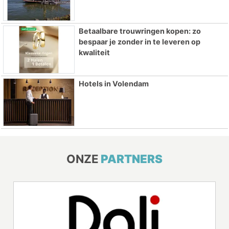
Betaalbare trouwringen kopen: zo
bespaar je zonder in te leveren op
kwaliteit
Hotels in Volendam
ONZE
PARTNERS