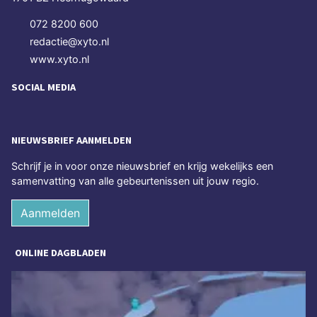
072 8200 600
redactie@xyto.nl
www.xyto.nl
SOCIAL MEDIA
NIEUWSBRIEF AANMELDEN
Schrijf je in voor onze nieuwsbrief en krijg wekelijks een
samenvatting van alle gebeurtenissen uit jouw regio.
Aanmelden
ONLINE DAGBLADEN