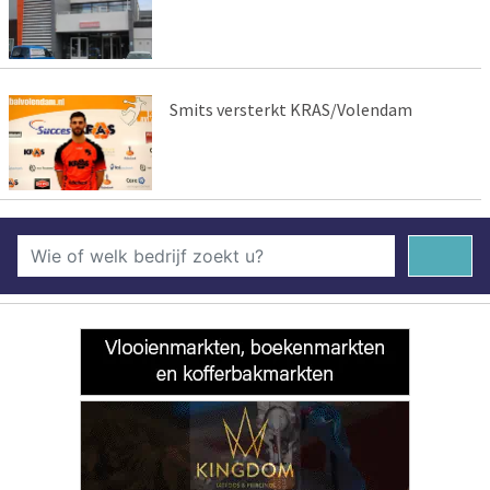
Smits versterkt KRAS/Volendam