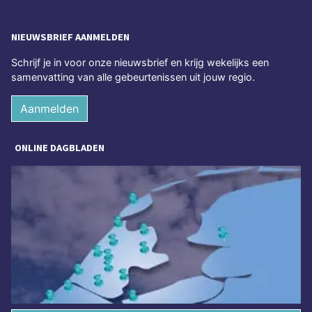
NIEUWSBRIEF AANMELDEN
Schrijf je in voor onze nieuwsbrief en krijg wekelijks een
samenvatting van alle gebeurtenissen uit jouw regio.
Aanmelden
ONLINE DAGBLADEN