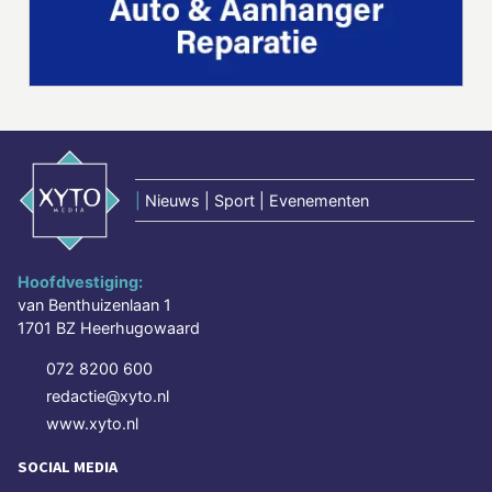
|
Nieuws | Sport | Evenementen
Hoofdvestiging:
van Benthuizenlaan 1
1701 BZ Heerhugowaard
072 8200 600
redactie@xyto.nl
www.xyto.nl
SOCIAL MEDIA