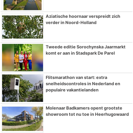
Aziatische hoornaar verspreidt zich
verder in Noord-Holland
Tweede editie Sorochynska Jaarmarkt
komt er aan in Stadspark De Parel
Flitsmarathon van start: extra
snelheidscontroles in Nederland en
populaire vakantielanden
Molenaar Badkamers opent grootste
showroom tot nu toe in Heerhugowaard