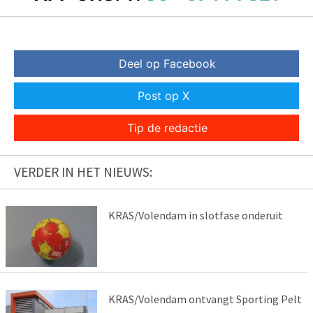
Deel op Facebook
Post op X
Tip de redactie
VERDER IN HET NIEUWS:
KRAS/Volendam in slotfase onderuit
KRAS/Volendam ontvangt Sporting Pelt