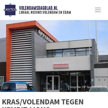
VOLENDAMSDAGBLAD.NL
lokaal nieuws volendam en edam
KRAS/VOLENDAM TEGEN