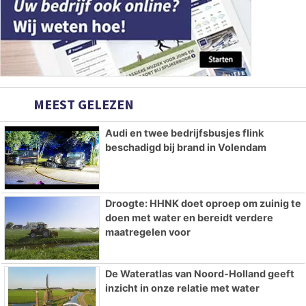
MEEST GELEZEN
Audi en twee bedrijfsbusjes flink
beschadigd bij brand in Volendam
Droogte: HHNK doet oproep om zuinig te
doen met water en bereidt verdere
maatregelen voor
De Wateratlas van Noord-Holland geeft
inzicht in onze relatie met water