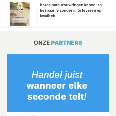
Betaalbare trouwringen kopen: zo
bespaar je zonder in te leveren op
kwaliteit
ONZE
PARTNERS