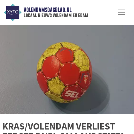
VOLENDAMSDAGBLAD.NL
lokaal nieuws volendam en edam
KRAS/VOLENDAM VERLIEST