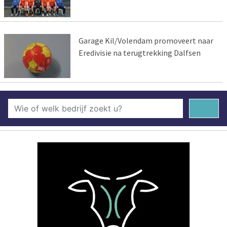
Garage Kil/Volendam promoveert naar
Eredivisie na terugtrekking Dalfsen