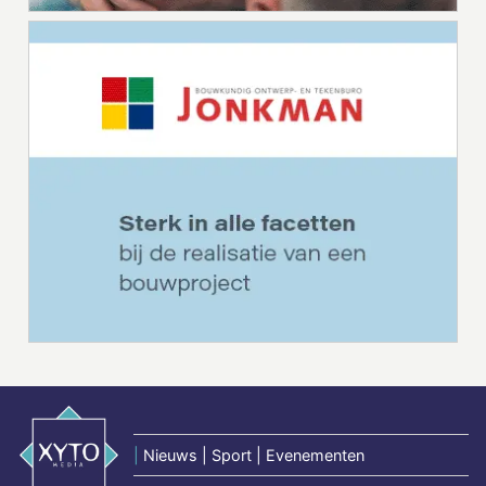
|
Nieuws | Sport | Evenementen