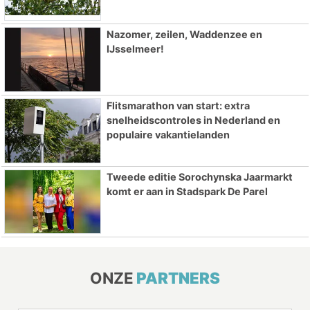
Nazomer, zeilen, Waddenzee en
IJsselmeer!
Flitsmarathon van start: extra
snelheidscontroles in Nederland en
populaire vakantielanden
Tweede editie Sorochynska Jaarmarkt
komt er aan in Stadspark De Parel
ONZE
PARTNERS