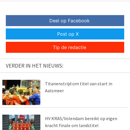
Deel op Facebook
Post op X
Tip de redactie
VERDER IN HET NIEUWS:
Titanenstrijd om titel van start in
Aalsmeer
HV KRAS/Volendam bereikt op eigen
kracht finale om landstitel