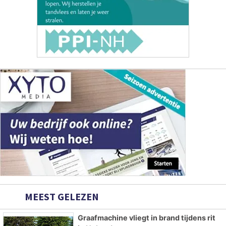
MEEST GELEZEN
Graafmachine vliegt in brand tijdens rit