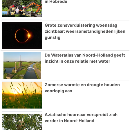
in Hobrede
Grote zonsverduistering woensdag
zichtbaar: weersomstandigheden lijken
gunstig
De Wateratlas van Noord-Holland geeft
inzicht in onze relatie met water
Zomerse warmte en droogte houden
voorlopig aan
Aziatische hoornaar verspreidt zich
verder in Noord-Holland