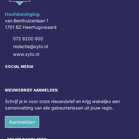
Hoofdvestiging:
van Benthuizenlaan 1
1701 BZ Heerhugowaard
072 8200 600
redactie@xyto.nl
www.xyto.nl
SOCIAL MEDIA
NIEUWSBRIEF AANMELDEN
Schrijf je in voor onze nieuwsbrief en krijg wekelijks een
samenvatting van alle gebeurtenissen uit jouw regio.
Aanmelden