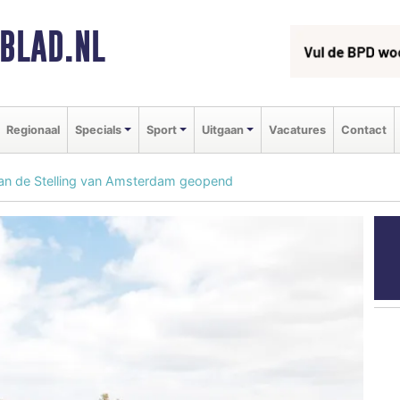
BLAD.NL
Regionaal
Specials
Sport
Uitgaan
Vacatures
Contact
 van de Stelling van Amsterdam geopend