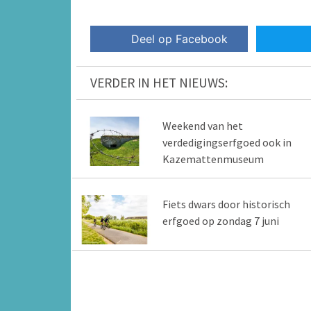
Deel op Facebook
VERDER IN HET NIEUWS:
Weekend van het
verdedigingserfgoed ook in
Kazemattenmuseum
Fiets dwars door historisch
erfgoed op zondag 7 juni