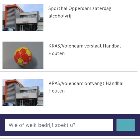
Sporthal Opperdam zaterdag
alcoholvrij
KRAS/Volendam verslaat Handbal
Houten
KRAS/Volendam ontvangt Handbal
Houten