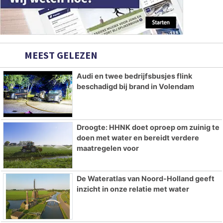
MEEST GELEZEN
Audi en twee bedrijfsbusjes flink
beschadigd bij brand in Volendam
Droogte: HHNK doet oproep om zuinig te
doen met water en bereidt verdere
maatregelen voor
De Wateratlas van Noord-Holland geeft
inzicht in onze relatie met water