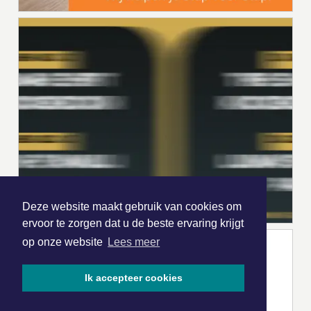
Deze website maakt gebruik van cookies om
ervoor te zorgen dat u de beste ervaring krijgt
op onze website
Lees meer
Ik accepteer cookies