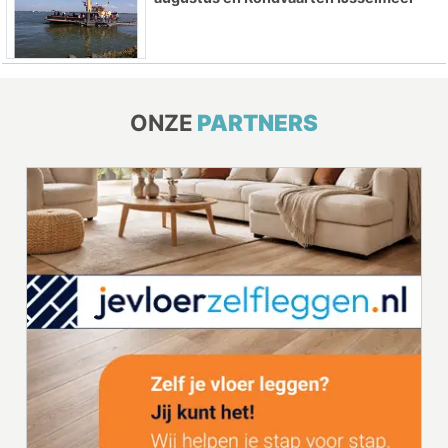
ONZE
PARTNERS