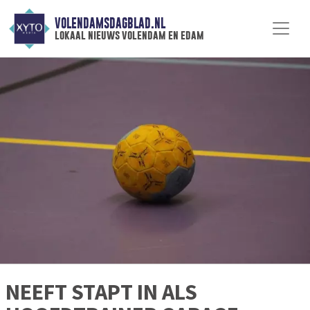
VOLENDAMSDAGBLAD.NL
lokaal nieuws volendam en edam
NEEFT STAPT IN ALS