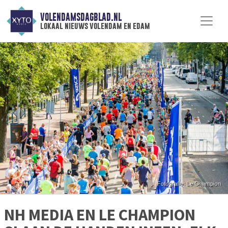
VOLENDAMSDAGBLAD.NL
lokaal nieuws volendam en edam
NH MEDIA EN LE CHAMPION