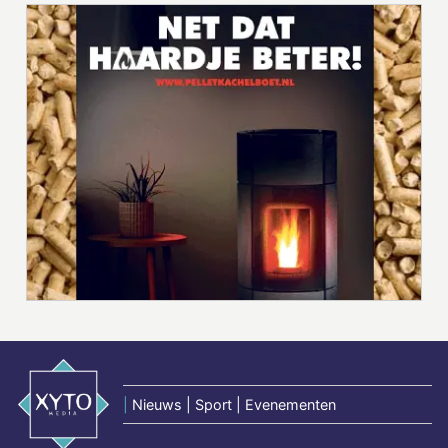
|
Nieuws | Sport | Evenementen