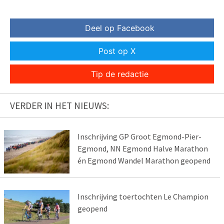
Deel op Facebook
Post op X
Tip de redactie
VERDER IN HET NIEUWS:
Inschrijving GP Groot Egmond-Pier-
Egmond, NN Egmond Halve Marathon
én Egmond Wandel Marathon geopend
Inschrijving toertochten Le Champion
geopend