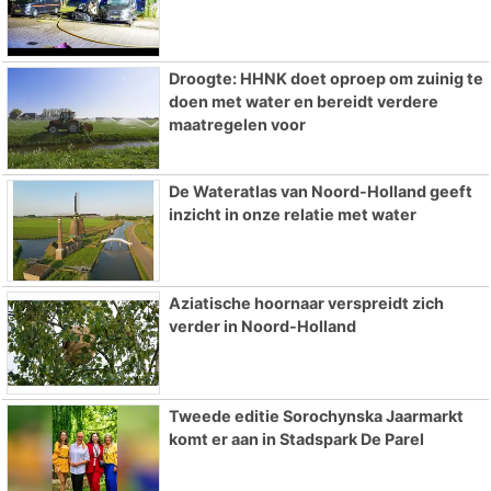
Droogte: HHNK doet oproep om zuinig te
doen met water en bereidt verdere
maatregelen voor
De Wateratlas van Noord-Holland geeft
inzicht in onze relatie met water
Aziatische hoornaar verspreidt zich
verder in Noord-Holland
Tweede editie Sorochynska Jaarmarkt
komt er aan in Stadspark De Parel