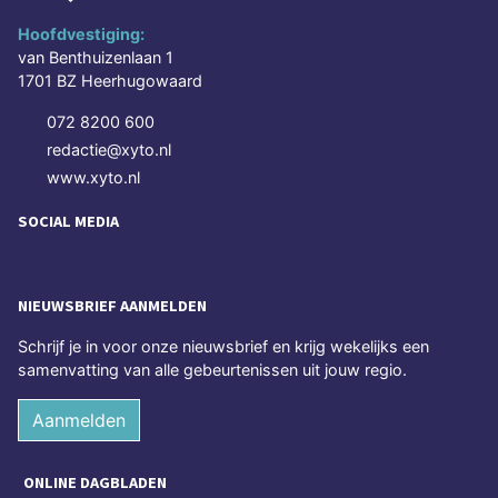
Hoofdvestiging:
van Benthuizenlaan 1
1701 BZ Heerhugowaard
072 8200 600
redactie@xyto.nl
www.xyto.nl
SOCIAL MEDIA
NIEUWSBRIEF AANMELDEN
Schrijf je in voor onze nieuwsbrief en krijg wekelijks een
samenvatting van alle gebeurtenissen uit jouw regio.
Aanmelden
ONLINE DAGBLADEN