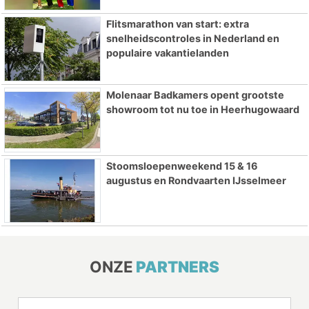
Flitsmarathon van start: extra
snelheidscontroles in Nederland en
populaire vakantielanden
Molenaar Badkamers opent grootste
showroom tot nu toe in Heerhugowaard
Stoomsloepenweekend 15 & 16
augustus en Rondvaarten IJsselmeer
ONZE
PARTNERS