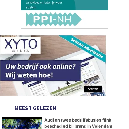
MEEST GELEZEN
Audi en twee bedrijfsbusjes flink
beschadigd bij brand in Volendam