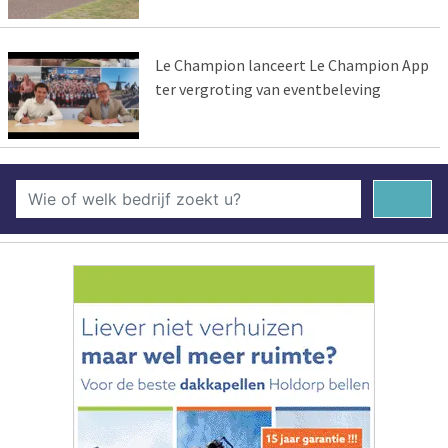
Le Champion lanceert Le Champion App
ter vergroting van eventbeleving