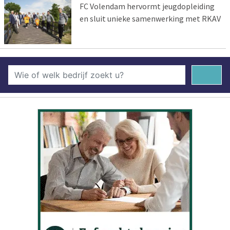
FC Volendam hervormt jeugdopleiding
en sluit unieke samenwerking met RKAV