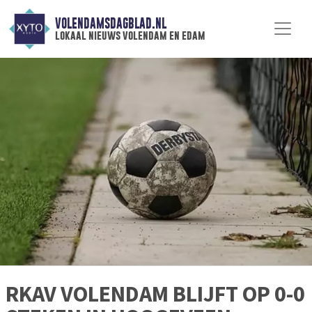
VOLENDAMSDAGBLAD.NL
lokaal nieuws volendam en edam
RKAV VOLENDAM BLIJFT OP 0-0