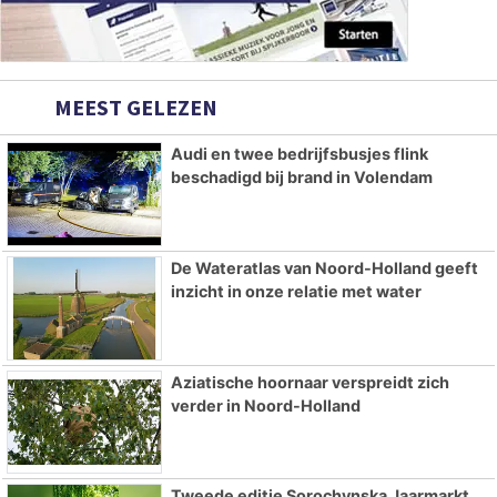
MEEST GELEZEN
Audi en twee bedrijfsbusjes flink
beschadigd bij brand in Volendam
De Wateratlas van Noord-Holland geeft
inzicht in onze relatie met water
Aziatische hoornaar verspreidt zich
verder in Noord-Holland
Tweede editie Sorochynska Jaarmarkt