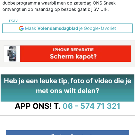
dubbelprogramma waarbij men op zaterdag ONS Sneek
ontvangt en op maandag op bezoek gaat bij SV Urk.
rkav
Maak
Volendamsdagblad
je Google-favoriet
Heb je een leuke tip, foto of video die je
met ons wilt delen?
APP ONS!
T.
06 - 574 71 321