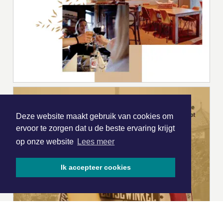
Deze website maakt gebruik van cookies om
ervoor te zorgen dat u de beste ervaring krijgt
op onze website
Lees meer
Ik accepteer cookies