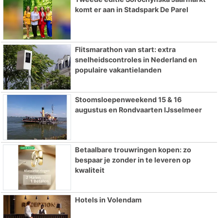
komt er aan in Stadspark De Parel
Flitsmarathon van start: extra
snelheidscontroles in Nederland en
populaire vakantielanden
Stoomsloepenweekend 15 & 16
augustus en Rondvaarten IJsselmeer
Betaalbare trouwringen kopen: zo
bespaar je zonder in te leveren op
kwaliteit
Hotels in Volendam